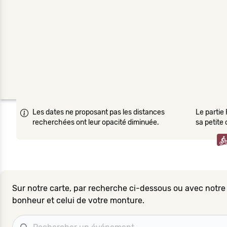
Les dates ne proposant pas les distances
Le partie 
recherchées ont leur opacité diminuée.
sa petite
Sur notre carte, par recherche ci-dessous ou avec notre
bonheur et celui de votre monture.
Recherche