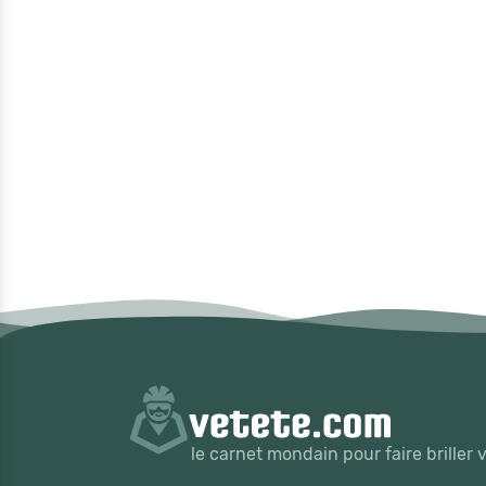
le carnet mondain pour faire briller 