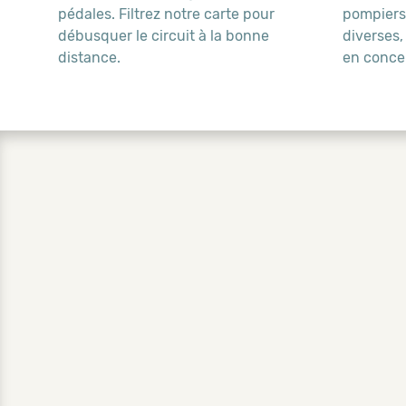
pédales. Filtrez notre carte pour
pompiers,
débusquer le circuit à la bonne
diverses,
distance.
en conce