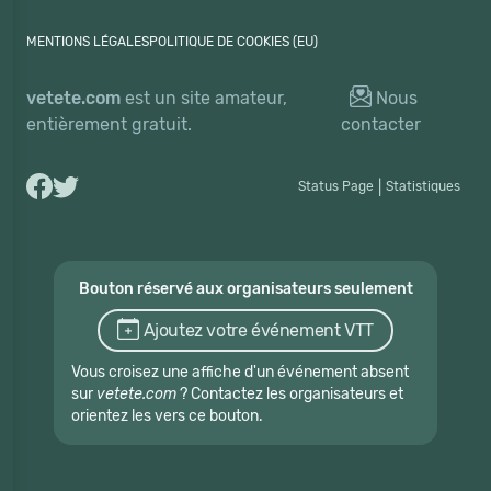
MENTIONS LÉGALES
POLITIQUE DE COOKIES (EU)
vetete.com
est un site amateur,
Nous
entièrement gratuit.
contacter
Status Page
|
Statistiques
Bouton réservé aux organisateurs seulement
Ajoutez votre événement VTT
Vous croisez une affiche d'un événement absent
sur
vetete.com
? Contactez les organisateurs et
orientez les vers ce bouton.