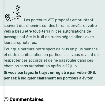
Les parcours VTT proposés empruntent
souvent des chemins sur des terrains privés, et votre
vélo a beau être tout-terrain, ces autorisations de
passage ont été le fruit de rudes négociations avec
leurs propriétaires.
Pour que perdure notre sport de plus en plus menacé
et cette manifestation en particulier, il vous revient de
respecter ces accords et de ne pas rouler dans ces
chemins sans autorisation après le 12 juin.
Si vous partagez le trajet enregistré par votre GPS,
pensez à indiquer clairement les portions à éviter.
Commentaires