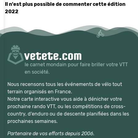
Il n'est plus possible de commenter cette édition
2022
le carnet mondain pour faire briller votre VTT
en société.
Nous recensons tous les événements de vélo tout
terrain organisés en France.
Notre carte interactive vous aide à dénicher votre
prochaine rando VTT, ou les compétitions de cross-
country, d'enduro ou de descente planifiées dans les
prochaines semaines.
Partenaire de vos efforts depuis 2006.