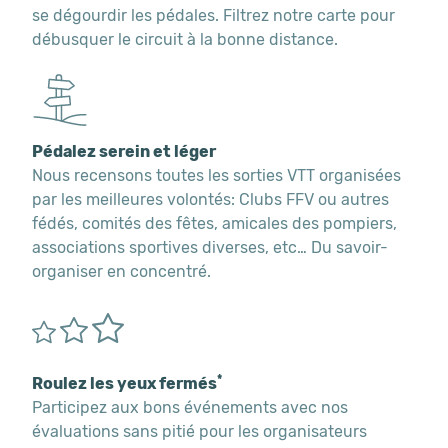
se dégourdir les pédales. Filtrez notre carte pour
débusquer le circuit à la bonne distance.
Pédalez serein et léger
Nous recensons toutes les sorties VTT organisées
par les meilleures volontés: Clubs FFV ou autres
fédés, comités des fêtes, amicales des pompiers,
associations sportives diverses, etc… Du savoir-
organiser en concentré.
*
Roulez les yeux fermés
Participez aux bons événements avec nos
évaluations sans pitié pour les organisateurs