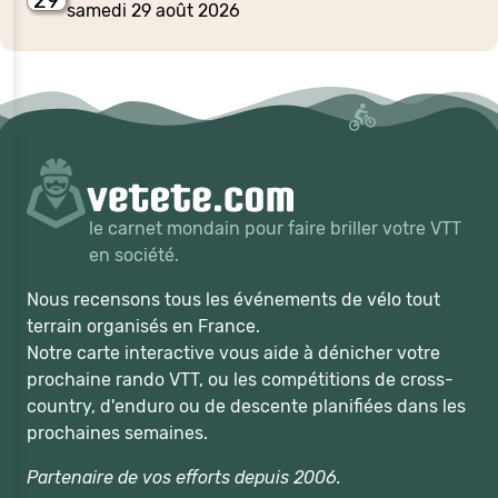
samedi 29 août 2026
le carnet mondain pour faire briller votre VTT
en société.
Nous recensons tous les événements de vélo tout
terrain organisés en France.
Notre carte interactive vous aide à dénicher votre
prochaine rando VTT, ou les compétitions de cross-
country, d'enduro ou de descente planifiées dans les
prochaines semaines.
Partenaire de vos efforts depuis 2006.