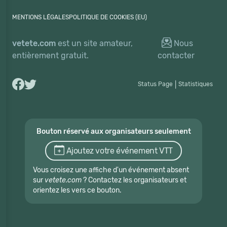
MENTIONS LÉGALES
POLITIQUE DE COOKIES (EU)
vetete.com
est un site amateur,
Nous
entièrement gratuit.
contacter
Status Page
|
Statistiques
Bouton réservé aux organisateurs seulement
Ajoutez votre événement VTT
Vous croisez une affiche d'un événement absent
sur
vetete.com
? Contactez les organisateurs et
orientez les vers ce bouton.