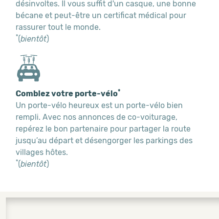
désinvoltes. Il vous suffit d'un casque, une bonne
bécane et peut-être un certificat médical pour
rassurer tout le monde.
*
(
bientôt
)
*
Comblez votre porte-vélo
Un porte-vélo heureux est un porte-vélo bien
rempli. Avec nos annonces de co-voiturage,
repérez le bon partenaire pour partager la route
jusqu’au départ et désengorger les parkings des
villages hôtes.
*
(
bientôt
)