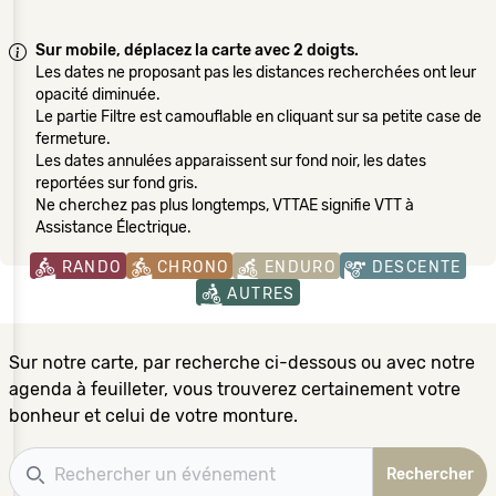
Sur mobile, déplacez la carte avec 2 doigts.
Les dates ne proposant pas les distances recherchées ont leur
opacité diminuée.
Le partie Filtre est camouflable en cliquant sur sa petite case de
fermeture.
Les dates annulées apparaissent sur fond noir, les dates
reportées sur fond gris.
Ne cherchez pas plus longtemps, VTTAE signifie VTT à
Assistance Électrique.
RANDO
CHRONO
ENDURO
DESCENTE
AUTRES
Sur notre carte, par recherche ci-dessous ou avec notre
agenda à feuilleter, vous trouverez certainement votre
bonheur et celui de votre monture.
Recherche