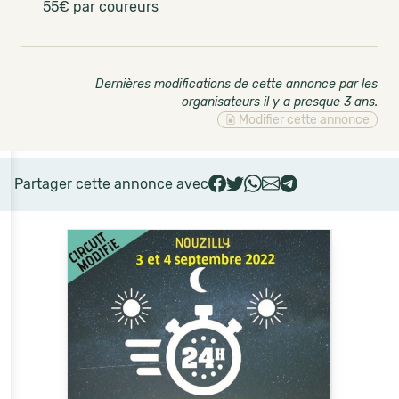
55€ par coureurs
Dernières modifications de cette annonce par les
organisateurs il y a presque 3 ans
.
Modifier cette annonce
Partager cette annonce avec