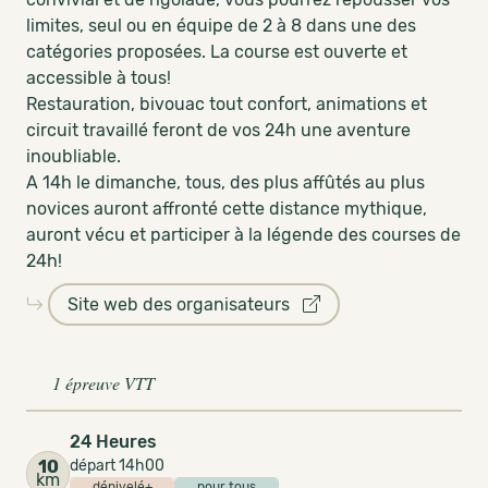
limites, seul ou en équipe de 2 à 8 dans une des
catégories proposées. La course est ouverte et
accessible à tous!
Restauration, bivouac tout confort, animations et
circuit travaillé feront de vos 24h une aventure
inoubliable.
A 14h le dimanche, tous, des plus affûtés au plus
novices auront affronté cette distance mythique,
auront vécu et participer à la légende des courses de
24h!
Site web des organisateurs
1 épreuve VTT
24 Heures
10
départ 14h00
km
dénivelé+
pour tous