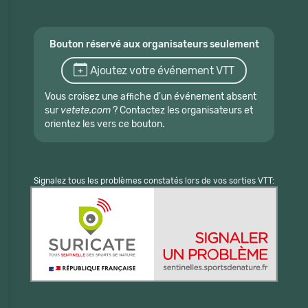
Bouton réservé aux organisateurs seulement
Ajoutez votre événement VTT
Vous croisez une affiche d'un événement absent
sur
vetete.com
? Contactez les organisateurs et
orientez les vers ce bouton.
Signalez tous les problèmes constatés lors de vos sorties VTT: