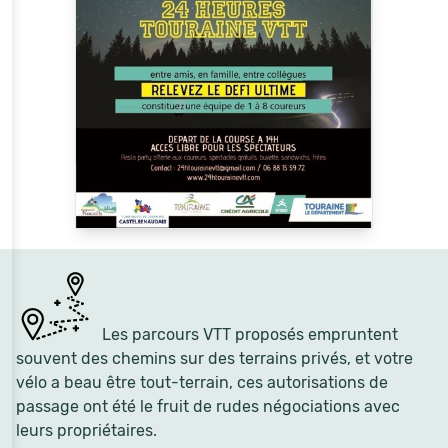
Les parcours VTT proposés empruntent
souvent des chemins sur des terrains privés, et votre
vélo a beau être tout-terrain, ces autorisations de
passage ont été le fruit de rudes négociations avec
leurs propriétaires.