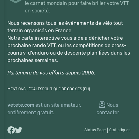
le carnet mondain pour faire briller votre VTT
en société.
Nous recensons tous les événements de vélo tout
terrain organisés en France.
Notre carte interactive vous aide à dénicher votre
prochaine rando VTT, ou les compétitions de cross-
country, d'enduro ou de descente planifiées dans les
prochaines semaines.
Partenaire de vos efforts depuis 2006.
MENTIONS LÉGALES
POLITIQUE DE COOKIES (EU)
vetete.com
est un site amateur,
Nous
entièrement gratuit.
contacter
Status Page
|
Statistiques