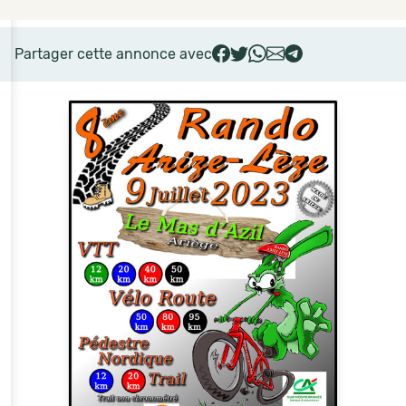
Partager cette annonce avec