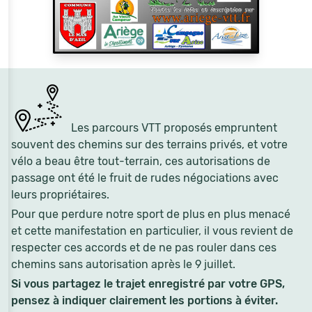
Les parcours VTT proposés empruntent
souvent des chemins sur des terrains privés, et votre
vélo a beau être tout-terrain, ces autorisations de
passage ont été le fruit de rudes négociations avec
leurs propriétaires.
Pour que perdure notre sport de plus en plus menacé
et cette manifestation en particulier, il vous revient de
respecter ces accords et de ne pas rouler dans ces
chemins sans autorisation après le 9 juillet.
Si vous partagez le trajet enregistré par votre GPS,
pensez à indiquer clairement les portions à éviter.