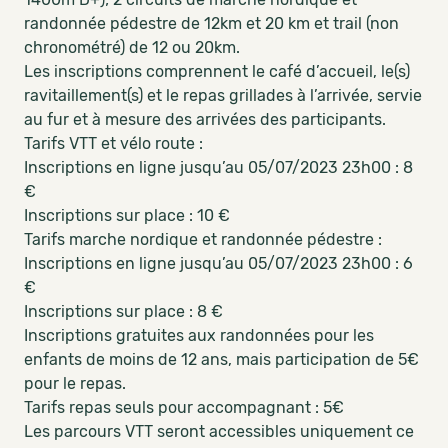
randonnée pédestre de 12km et 20 km et trail (non
chronométré) de 12 ou 20km.
Les inscriptions comprennent le café d’accueil, le(s)
ravitaillement(s) et le repas grillades à l’arrivée, servie
au fur et à mesure des arrivées des participants.
Tarifs VTT et vélo route :
Inscriptions en ligne jusqu’au 05/07/2023 23h00 : 8
€
Inscriptions sur place : 10 €
Tarifs marche nordique et randonnée pédestre :
Inscriptions en ligne jusqu’au 05/07/2023 23h00 : 6
€
Inscriptions sur place : 8 €
Inscriptions gratuites aux randonnées pour les
enfants de moins de 12 ans, mais participation de 5€
pour le repas.
Tarifs repas seuls pour accompagnant : 5€
Les parcours VTT seront accessibles uniquement ce