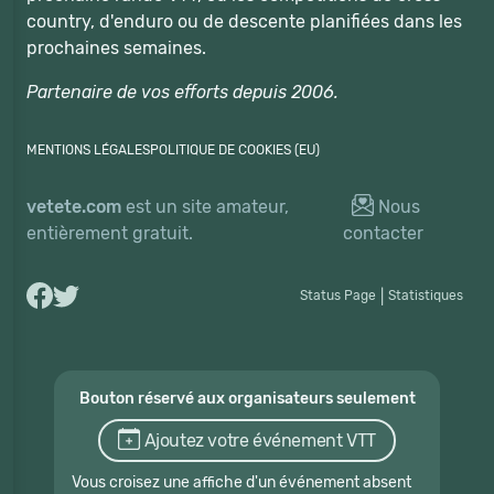
country, d'enduro ou de descente planifiées dans les
prochaines semaines.
Partenaire de vos efforts depuis 2006.
MENTIONS LÉGALES
POLITIQUE DE COOKIES (EU)
vetete.com
est un site amateur,
Nous
entièrement gratuit.
contacter
Status Page
|
Statistiques
Bouton réservé aux organisateurs seulement
Ajoutez votre événement VTT
Vous croisez une affiche d'un événement absent