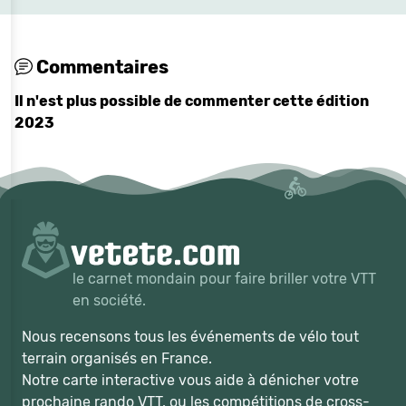
Commentaires
Il n'est plus possible de commenter cette édition
2023
le carnet mondain pour faire briller votre VTT
en société.
Nous recensons tous les événements de vélo tout
terrain organisés en France.
Notre carte interactive vous aide à dénicher votre
prochaine rando VTT, ou les compétitions de cross-