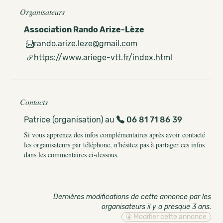
Organisateurs
Association Rando Arize-Lèze
rando.arize.leze@gmail.com
https://www.ariege-vtt.fr/index.html
Contacts
Patrice (organisation) au
06 81 71 86 39
Si vous apprenez des infos complémentaires après avoir contacté
les organisateurs par téléphone, n'hésitez pas à partager ces infos
dans les commentaires ci-dessous.
Dernières modifications de cette annonce par les
organisateurs il y a presque 3 ans
.
Modifier cette annonce