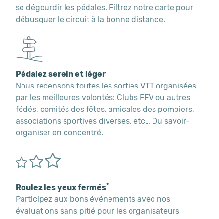
se dégourdir les pédales. Filtrez notre carte pour
débusquer le circuit à la bonne distance.
Pédalez serein et léger
Nous recensons toutes les sorties VTT organisées
par les meilleures volontés: Clubs FFV ou autres
fédés, comités des fêtes, amicales des pompiers,
associations sportives diverses, etc… Du savoir-
organiser en concentré.
*
Roulez les yeux fermés
Participez aux bons événements avec nos
évaluations sans pitié pour les organisateurs