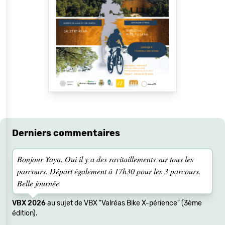
Derniers commentaires
Bonjour Yaya. Oui il y a des ravitaillements sur tous les
parcours. Départ également à 17h30 pour les 3 parcours.
Belle journée
VBX 2026
au sujet de VBX "Valréas Bike X-périence" (3ème
édition).