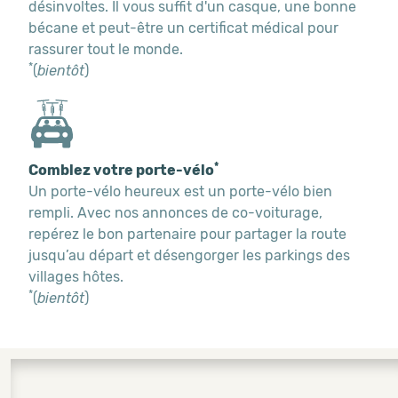
désinvoltes. Il vous suffit d'un casque, une bonne
bécane et peut-être un certificat médical pour
rassurer tout le monde.
*
(
bientôt
)
*
Comblez votre porte-vélo
Un porte-vélo heureux est un porte-vélo bien
rempli. Avec nos annonces de co-voiturage,
repérez le bon partenaire pour partager la route
jusqu’au départ et désengorger les parkings des
villages hôtes.
*
(
bientôt
)