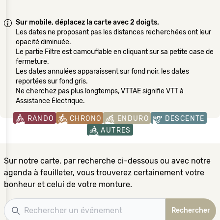
Sur mobile, déplacez la carte avec 2 doigts.
Les dates ne proposant pas les distances recherchées ont leur
opacité diminuée.
Le partie Filtre est camouflable en cliquant sur sa petite case de
fermeture.
Les dates annulées apparaissent sur fond noir, les dates
reportées sur fond gris.
Ne cherchez pas plus longtemps, VTTAE signifie VTT à
Assistance Électrique.
RANDO
CHRONO
ENDURO
DESCENTE
AUTRES
Sur notre carte, par recherche ci-dessous ou avec notre
agenda à feuilleter, vous trouverez certainement votre
bonheur et celui de votre monture.
Recherche