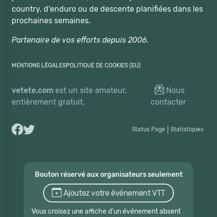
country, d'enduro ou de descente planifiées dans les
prochaines semaines.
Partenaire de vos efforts depuis 2006.
MENTIONS LÉGALES
POLITIQUE DE COOKIES (EU)
vetete.com
est un site amateur,
Nous
entièrement gratuit.
contacter
Status Page
|
Statistiques
Bouton réservé aux organisateurs seulement
Ajoutez votre événement VTT
Vous croisez une affiche d'un événement absent