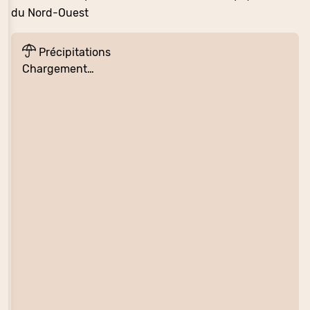
du Nord-Ouest
Précipitations
Chargement…