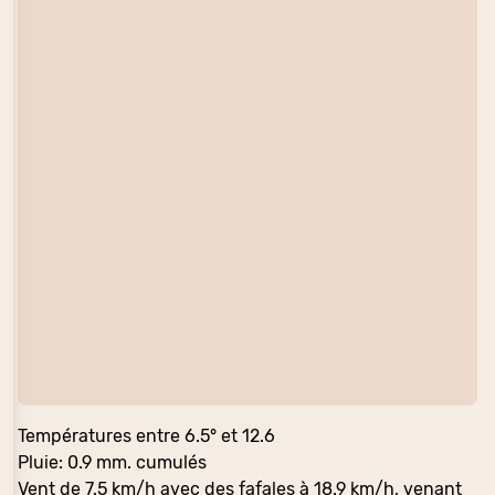
Températures entre 6.5° et 12.6
Pluie: 0.9 mm. cumulés
Vent de 7.5 km/h avec des fafales à 18.9 km/h, venant