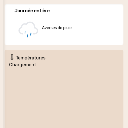
Journée entière
Averses de pluie
Températures
Chargement…