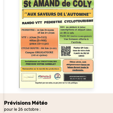
Prévisions Météo
pour le 26 octobre :