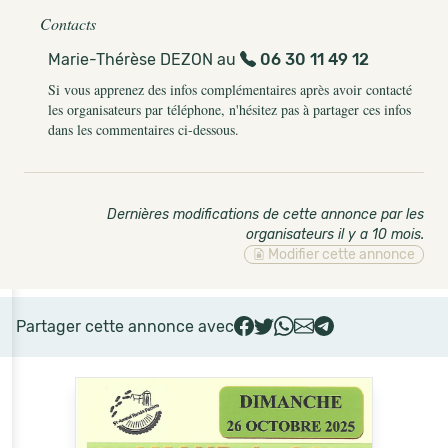
Contacts
Marie-Thérèse DEZON au
06 30 11 49 12
Si vous apprenez des infos complémentaires après avoir contacté
les organisateurs par téléphone, n'hésitez pas à partager ces infos
dans les commentaires ci-dessous.
Dernières modifications de cette annonce par les
organisateurs il y a 10 mois
.
Modifier cette annonce
Partager cette annonce avec