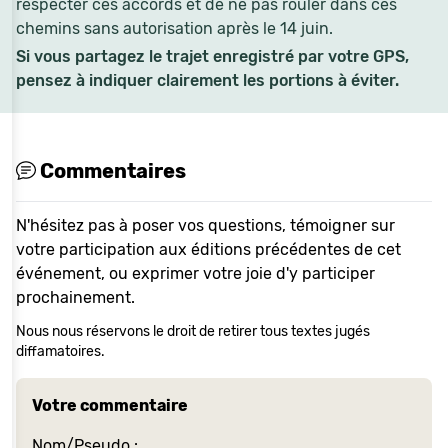
respecter ces accords et de ne pas rouler dans ces
chemins sans autorisation après le 14 juin.
Si vous partagez le trajet enregistré par votre GPS,
pensez à indiquer clairement les portions à éviter.
Commentaires
N'hésitez pas à poser vos questions, témoigner sur
votre participation aux éditions précédentes de cet
événement, ou exprimer votre joie d'y participer
prochainement.
Nous nous réservons le droit de retirer tous textes jugés
diffamatoires.
Votre commentaire
Nom/Pseudo :