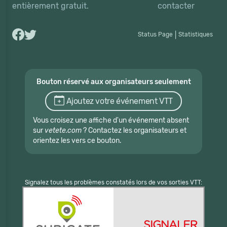
entièrement gratuit.
contacter
Status Page
|
Statistiques
Bouton réservé aux organisateurs seulement
Ajoutez votre événement VTT
Vous croisez une affiche d'un événement absent
sur
vetete.com
? Contactez les organisateurs et
orientez les vers ce bouton.
Signalez tous les problèmes constatés lors de vos sorties VTT: