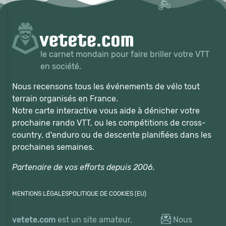
le carnet mondain pour faire briller votre VTT
en société.
Nous recensons tous les événements de vélo tout
terrain organisés en France.
Notre carte interactive vous aide à dénicher votre
prochaine rando VTT, ou les compétitions de cross-
country, d'enduro ou de descente planifiées dans les
prochaines semaines.
Partenaire de vos efforts depuis 2006.
MENTIONS LÉGALES
POLITIQUE DE COOKIES (EU)
vetete.com
est un site amateur,
Nous