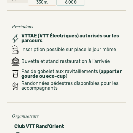
330m.
6,00€
Prestations
VTTAE (VTT Électriques) autorisés sur les
parcours
Inscription possible sur place le jour même
Buvette et stand restauration à l'arrivée
Pas de gobelet aux ravitaillements (
apporter
gourde ou eco-cup
)
Randonnées pédestres disponibles pour les
accompagnants
Organisateurs
Club VTT Rand’Orient