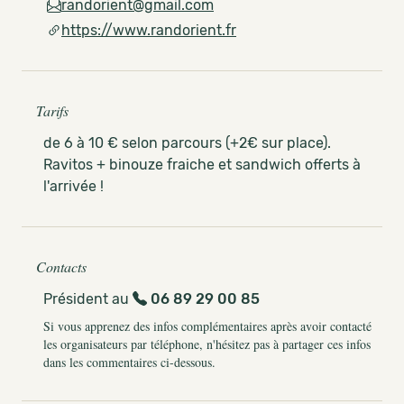
randorient@gmail.com
https://www.randorient.fr
Tarifs
de 6 à 10 € selon parcours (+2€ sur place).
Ravitos + binouze fraiche et sandwich offerts à
l'arrivée !
Contacts
Président au
06 89 29 00 85
Si vous apprenez des infos complémentaires après avoir contacté
les organisateurs par téléphone, n'hésitez pas à partager ces infos
dans les commentaires ci-dessous.