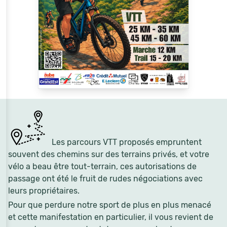
Les parcours VTT proposés empruntent
souvent des chemins sur des terrains privés, et votre
vélo a beau être tout-terrain, ces autorisations de
passage ont été le fruit de rudes négociations avec
leurs propriétaires.
Pour que perdure notre sport de plus en plus menacé
et cette manifestation en particulier, il vous revient de