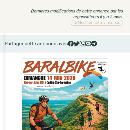
Dernières modifications de cette annonce par les
organisateurs il y a 2 mois
.
Modifier cette annonce
Partager cette annonce avec