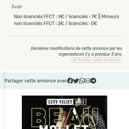
Tarifs
Non licenciés FFCT : 9€ / licenciés : 7€ || Mineurs
non licenciés FFCT : 2€ / licenciés : 0€
Dernières modifications de cette annonce par les
organisateurs il y a presque 3 ans
.
Modifier cette annonce
Partager cette annonce avec