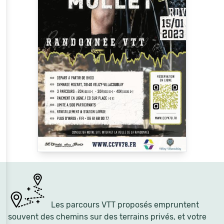
Les parcours VTT proposés empruntent
souvent des chemins sur des terrains privés, et votre