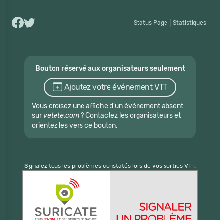
Status Page
|
Statistiques
Bouton réservé aux organisateurs seulement
Ajoutez votre événement VTT
Vous croisez une affiche d'un événement absent
sur
vetete.com
? Contactez les organisateurs et
orientez les vers ce bouton.
Signalez tous les problèmes constatés lors de vos sorties VTT: