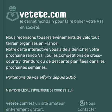
le carnet mondain pour faire briller votre VTT
en société.
Nous recensons tous les événements de vélo tout
terrain organisés en France.
Notre carte interactive vous aide à dénicher votre
prochaine rando VTT, ou les compétitions de cross-
country, d'enduro ou de descente planifiées dans les
prochaines semaines.
Partenaire de vos efforts depuis 2006.
MENTIONS LÉGALES
POLITIQUE DE COOKIES (EU)
vetete.com
est un site amateur,
Nous
entièrement gratuit.
contacter