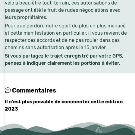
vélo a beau être tout-terrain, ces autorisations de
passage ont été le fruit de rudes négociations avec
leurs propriétaires.
Pour que perdure notre sport de plus en plus menacé
et cette manifestation en particulier, il vous revient de
respecter ces accords et de ne pas rouler dans ces
chemins sans autorisation après le 15 janvier.
Si vous partagez le trajet enregistré par votre GPS,
pensez à indiquer clairement les portions à éviter.
Commentaires
Il n'est plus possible de commenter cette édition
2023