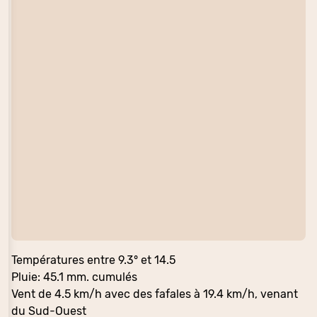
Températures entre 9.3° et 14.5
Pluie: 45.1 mm. cumulés
Vent de 4.5 km/h avec des fafales à 19.4 km/h, venant
du Sud-Ouest