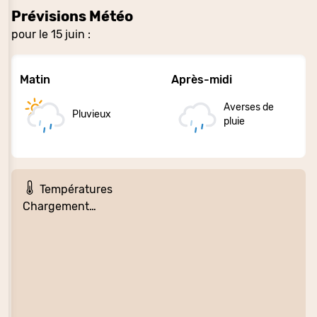
Prévisions Météo
pour le 15 juin :
Matin
Après-midi
Averses de
Pluvieux
pluie
Températures
Chargement…