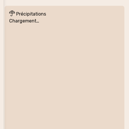
Précipitations
Chargement…