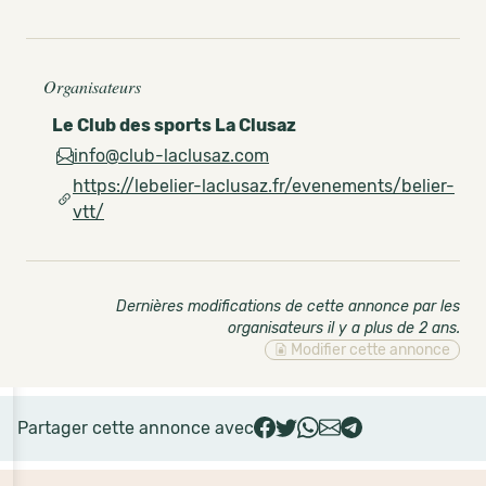
Organisateurs
Le Club des sports La Clusaz
info@club-laclusaz.com
https://lebelier-laclusaz.fr/evenements/belier-
vtt/
Dernières modifications de cette annonce par les
organisateurs il y a plus de 2 ans
.
Modifier cette annonce
Partager cette annonce avec