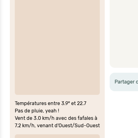
Partager 
Températures entre 3.9° et 22.7
Pas de pluie, yeah !
Vent de 3.0 km/h avec des fafales à
7.2 km/h, venant d'Ouest/Sud-Ouest