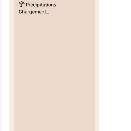
Précipitations
Chargement…