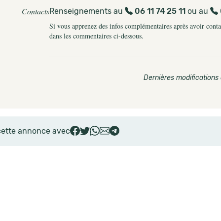
Contacts
Renseignements au
06 11 74 25 11
ou au
Si vous apprenez des infos complémentaires après avoir contact
dans les commentaires ci-dessous.
Dernières modifications 
cette annonce avec