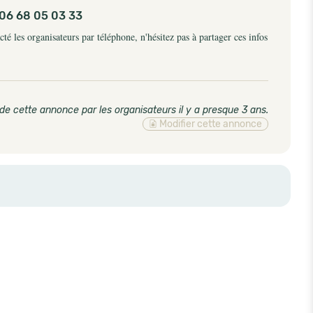
06 68 05 03 33
é les organisateurs par téléphone, n'hésitez pas à partager ces infos
de cette annonce par les organisateurs il y a presque 3 ans
.
Modifier cette annonce