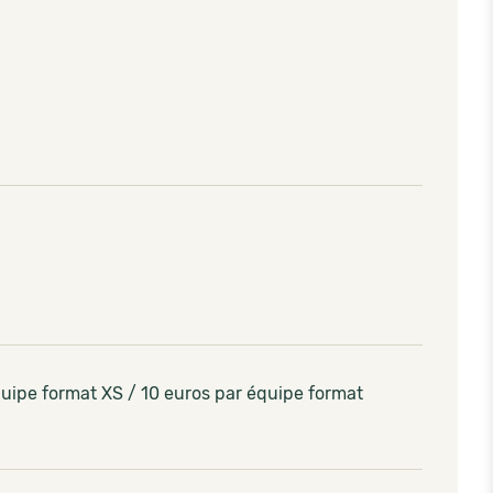
quipe format XS / 10 euros par équipe format