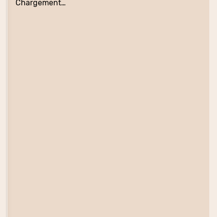
Chargement…