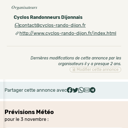
Organisateurs
Cyclos Randonneurs Dijonnais
contact@cyclos-rando-dijon.fr
http://www.cyclos-rando-dijon.fr/index.html
Dernières modifications de cette annonce par les
organisateurs il y a presque 2 ans
.
Modifier cette annonce
Partager cette annonce avec
Prévisions Météo
pour le 3 novembre :