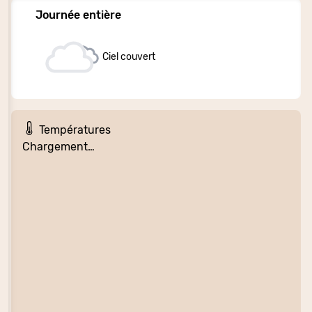
Journée entière
Ciel couvert
Températures
Chargement…