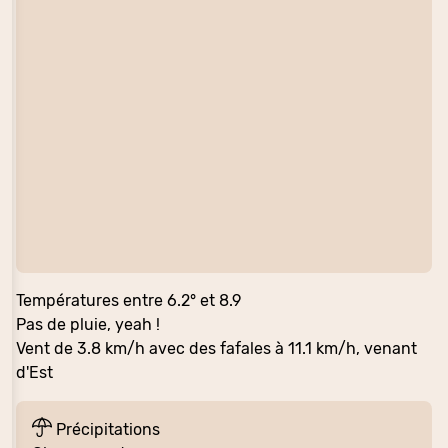
Températures entre 6.2° et 8.9
Pas de pluie, yeah !
Vent de 3.8 km/h avec des fafales à 11.1 km/h, venant
d'Est
Précipitations