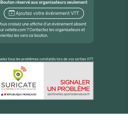
Bouton réservé aux organisateurs seulement
Ajoutez votre événement VTT
Vous croisez une affiche d'un événement absent
sur
vetete.com
? Contactez les organisateurs et
orientez les vers ce bouton.
nalez tous les problèmes constatés lors de vos sorties VTT: