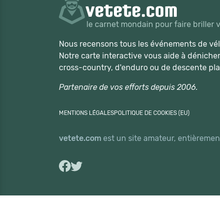
le carnet mondain pour faire briller 
Nous recensons tous les événements de vélo
Notre carte interactive vous aide à déniche
cross-country, d'enduro ou de descente pla
Partenaire de vos efforts depuis 2006.
MENTIONS LÉGALES
POLITIQUE DE COOKIES (EU)
vetete.com
est un site amateur, entièrement