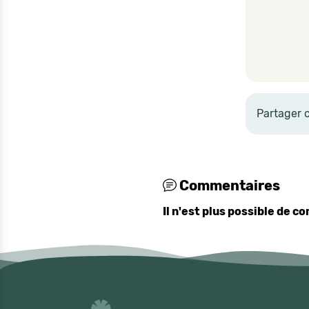
Partager 
Commentaires
Il n'est plus possible de 