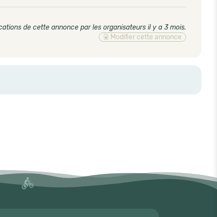
cations de cette annonce par les organisateurs il y a 3 mois
.
Modifier cette annonce