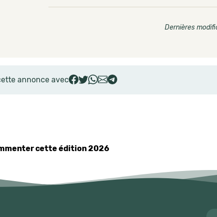
Dernières modifi
cette annonce avec
commenter cette édition 2026