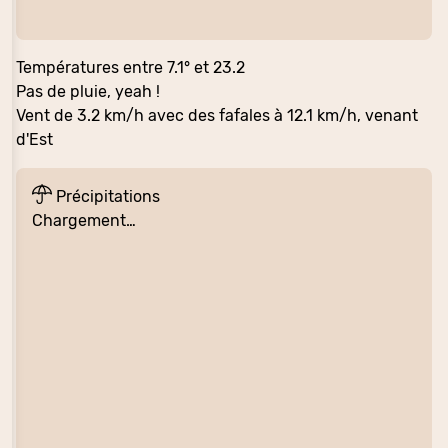
Températures entre 7.1° et 23.2
Pas de pluie, yeah !
Vent de 3.2 km/h avec des fafales à 12.1 km/h, venant
d'Est
Précipitations
Chargement…