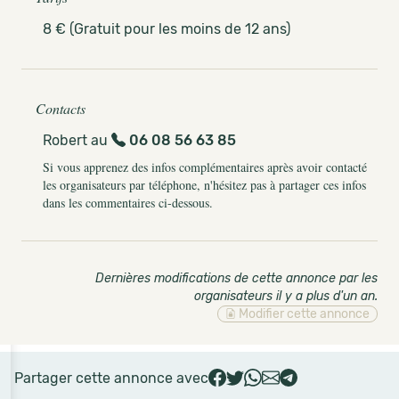
8 € (Gratuit pour les moins de 12 ans)
Contacts
Robert au
06 08 56 63 85
Si vous apprenez des infos complémentaires après avoir contacté
les organisateurs par téléphone, n'hésitez pas à partager ces infos
dans les commentaires ci-dessous.
Dernières modifications de cette annonce par les
organisateurs il y a plus d'un an
.
Modifier cette annonce
Partager cette annonce avec