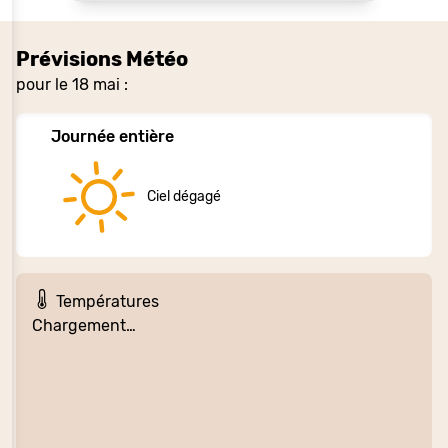
Prévisions Météo
pour le 18 mai :
Journée entière
Ciel dégagé
Températures
Chargement…