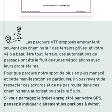
Les parcours VTT proposés empruntent
souvent des chemins sur des terrains privés, et votre
vélo a beau être tout-terrain, ces autorisations de
passage ont été le fruit de rudes négociations avec
leurs propriétaires.
Pour que perdure notre sport de plus en plus menacé
et cette manifestation en particulier, il vous revient de
respecter ces accords et de ne pas rouler dans ces
chemins sans autorisation après le 5 juin.
Si vous partagez le trajet enregistré par votre GPS,
pensez à indiquer clairement les portions à éviter.