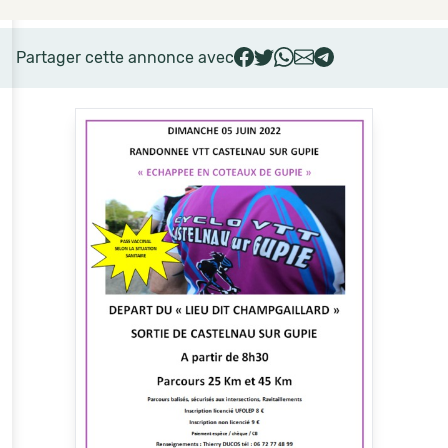
Partager cette annonce avec