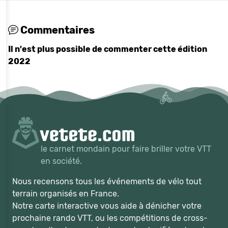
Commentaires
Il n'est plus possible de commenter cette édition
2022
le carnet mondain pour faire briller votre VTT
en société.
Nous recensons tous les événements de vélo tout
terrain organisés en France.
Notre carte interactive vous aide à dénicher votre
prochaine rando VTT, ou les compétitions de cross-