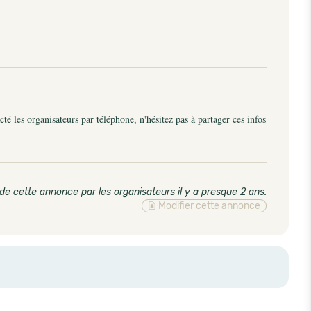
é les organisateurs par téléphone, n'hésitez pas à partager ces infos
de cette annonce par les organisateurs il y a presque 2 ans
.
Modifier cette annonce