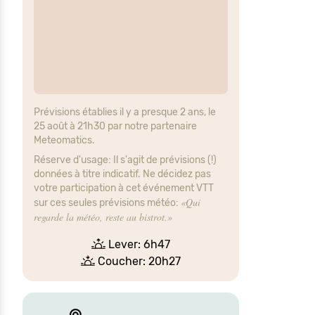
Prévisions établies il y a presque 2 ans, le
25 août à 21h30 par notre partenaire
Meteomatics.
Réserve d'usage: Il s'agit de prévisions (!)
données à titre indicatif. Ne décidez pas
votre participation à cet événement VTT
«Qui
sur ces seules prévisions météo:
regarde la météo, reste au bistrot.»
Lever: 6h47
Coucher: 20h27