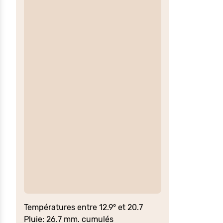
Températures entre 12.9° et 20.7
Pluie: 26.7 mm. cumulés