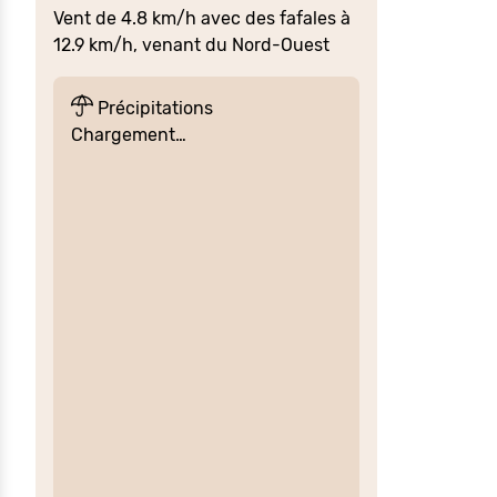
Vent de 4.8 km/h avec des fafales à
12.9 km/h, venant du Nord-Ouest
Précipitations
Chargement…