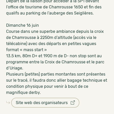
Départ de la liaison pour accéder à la SP1 devant
l’office de tourisme de Chamrousse 1650 et fin des
qualifs au parking de l’auberge des Seiglières.
Dimanche 16 juin
Course dans une superbe ambiance depuis la croix
de Chamrousse à 2250m d’altitude (accès via le
télécabine) avec des départs en petites vagues
format « mass start »
13.5 km, 80m D+ et 1900 m de D- non stop sont au
programme entre la Croix de Chamrousse et le parc
d’Uriage.
Plusieurs (petites) parties montantes sont présentes
sur le tracé, il faudra donc allier bagage technique et
condition physique pour venir à bout de ce
magnifique derby.
Site web des organisateurs