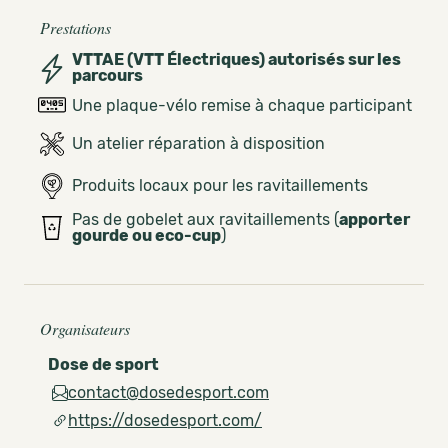
Prestations
VTTAE (VTT Électriques) autorisés sur les
parcours
Une plaque-vélo remise à chaque participant
Un atelier réparation à disposition
Produits locaux pour les ravitaillements
Pas de gobelet aux ravitaillements (
apporter
gourde ou eco-cup
)
Organisateurs
Dose de sport
contact@dosedesport.com
https://dosedesport.com/