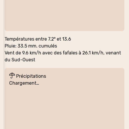
Températures entre 7.2° et 13.6
Pluie: 33.5 mm. cumulés
Vent de 9.6 km/h avec des fafales à 26.1 km/h, venant
du Sud-Ouest
Précipitations
Chargement…