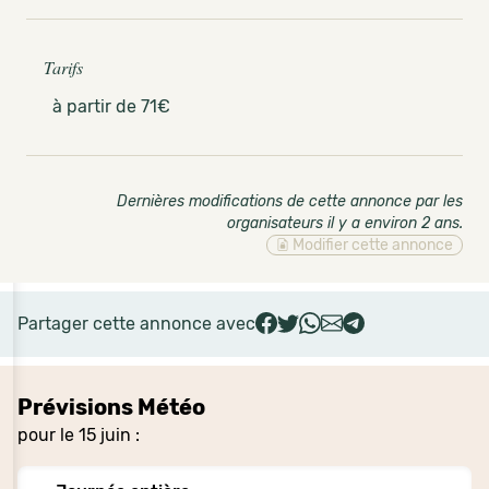
Tarifs
à partir de 71€
Dernières modifications de cette annonce par les
organisateurs il y a environ 2 ans
.
Modifier cette annonce
Partager cette annonce avec
Prévisions Météo
pour le 15 juin :