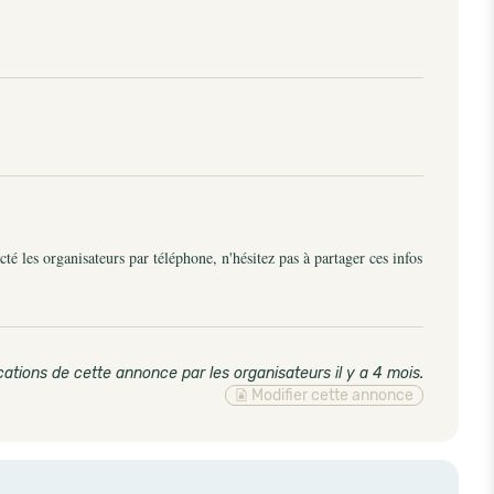
é les organisateurs par téléphone, n'hésitez pas à partager ces infos
cations de cette annonce par les organisateurs il y a 4 mois
.
Modifier cette annonce