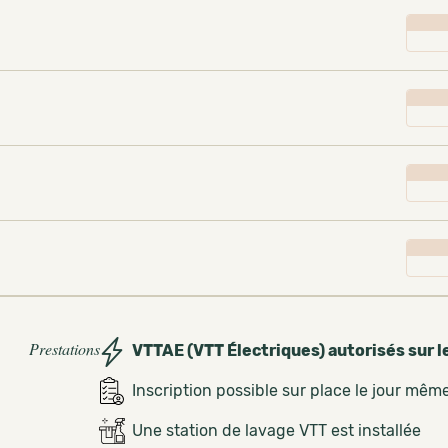
Prestations
VTTAE (VTT Électriques) autorisés sur l
Inscription possible sur place le jour mêm
Une station de lavage VTT est installée