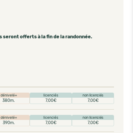
seront offerts à la fin de la randonnée.
dénivelé+
licenciés
non licenciés
380m.
7,00€
7,00€
dénivelé+
licenciés
non licenciés
390m.
7,00€
7,00€