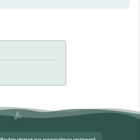
Bouton réservé aux organisateurs seulement