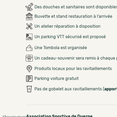
Des douches et sanitaires sont disponible
Buvette et stand restauration à l'arrivée
Un atelier réparation à disposition
Un parking VTT sécurisé est proposé
Une Tombola est organisée
Un cadeau-souvenir sera remis à chaque 
Produits locaux pour les ravitaillements
Parking voiture gratuit
Pas de gobelet aux ravitaillements (
appor
Organisateurs
Association Sportive de Duerne