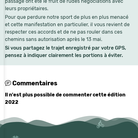
passage ont été le fruit de rudes négociations avec
leurs propriétaires.
Pour que perdure notre sport de plus en plus menacé
et cette manifestation en particulier, il vous revient de
respecter ces accords et de ne pas rouler dans ces
chemins sans autorisation après le 13 mai.
Si vous partagez le trajet enregistré par votre GPS,
pensez à indiquer clairement les portions à éviter.
Commentaires
Il n'est plus possible de commenter cette édition
2022