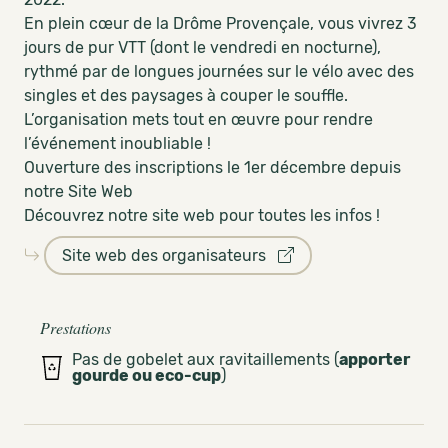
En plein cœur de la Drôme Provençale, vous vivrez 3
jours de pur VTT (dont le vendredi en nocturne),
rythmé par de longues journées sur le vélo avec des
singles et des paysages à couper le souffle.
L’organisation mets tout en œuvre pour rendre
l’événement inoubliable !
Ouverture des inscriptions le 1er décembre depuis
notre Site Web
Découvrez notre site web pour toutes les infos !
Site web des organisateurs
Prestations
Pas de gobelet aux ravitaillements (
apporter
gourde ou eco-cup
)