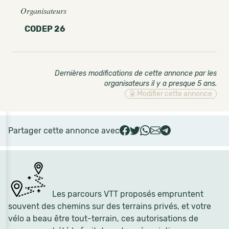
Organisateurs
CODEP 26
Dernières modifications de cette annonce par les
organisateurs il y a presque 5 ans
.
Modifier cette annonce
Partager cette annonce avec
Les parcours VTT proposés empruntent
souvent des chemins sur des terrains privés, et votre
vélo a beau être tout-terrain, ces autorisations de