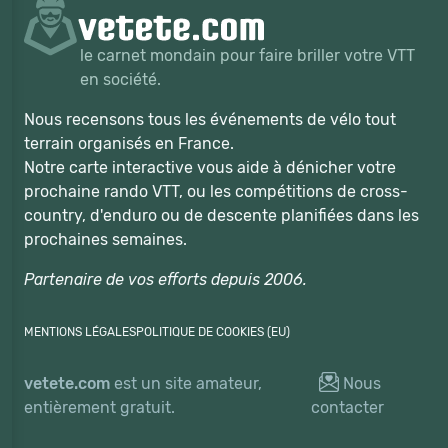
le carnet mondain pour faire briller votre VTT
en société.
Nous recensons tous les événements de vélo tout
terrain organisés en France.
Notre carte interactive vous aide à dénicher votre
prochaine rando VTT, ou les compétitions de cross-
country, d'enduro ou de descente planifiées dans les
prochaines semaines.
Partenaire de vos efforts depuis 2006.
MENTIONS LÉGALES
POLITIQUE DE COOKIES (EU)
vetete.com
est un site amateur,
Nous
entièrement gratuit.
contacter