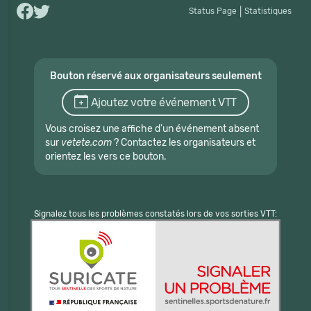
Status Page
|
Statistiques
Bouton réservé aux organisateurs seulement
Ajoutez votre événement VTT
Vous croisez une affiche d'un événement absent
sur
vetete.com
? Contactez les organisateurs et
orientez les vers ce bouton.
Signalez tous les problèmes constatés lors de vos sorties VTT: