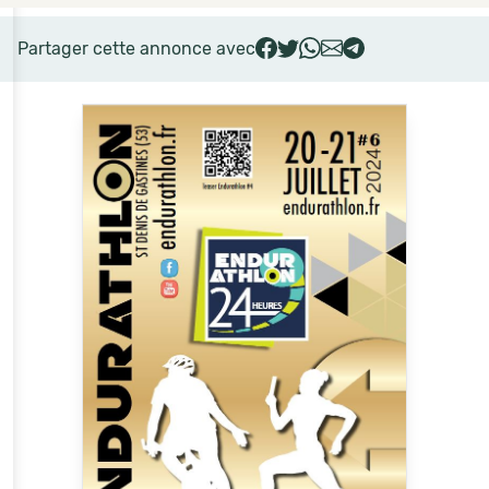
Partager cette annonce avec