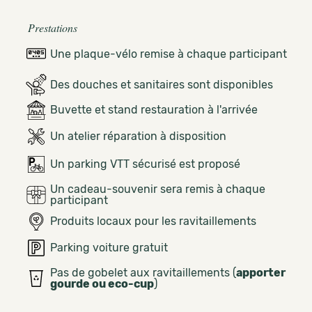
Prestations
Une plaque-vélo remise à chaque participant
Des douches et sanitaires sont disponibles
Buvette et stand restauration à l'arrivée
Un atelier réparation à disposition
Un parking VTT sécurisé est proposé
Un cadeau-souvenir sera remis à chaque
participant
Produits locaux pour les ravitaillements
Parking voiture gratuit
Pas de gobelet aux ravitaillements (
apporter
gourde ou eco-cup
)