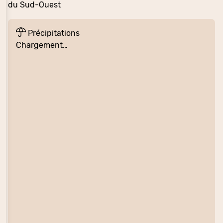
du Sud-Ouest
Précipitations
Chargement…