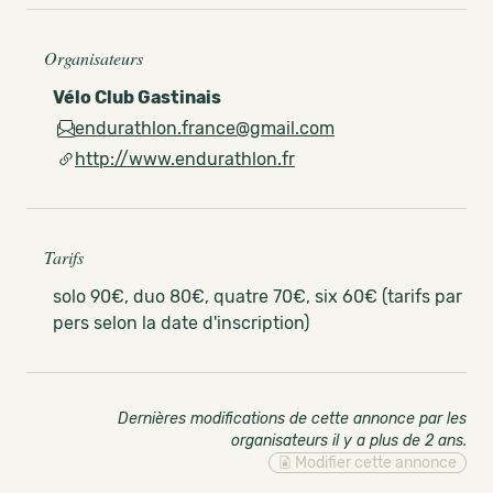
Organisateurs
Vélo Club Gastinais
endurathlon.france@gmail.com
http://www.endurathlon.fr
Tarifs
solo 90€, duo 80€, quatre 70€, six 60€ (tarifs par
pers selon la date d'inscription)
Dernières modifications de cette annonce par les
organisateurs il y a plus de 2 ans
.
Modifier cette annonce