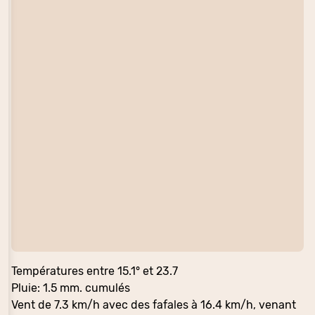
Températures entre 15.1° et 23.7
Pluie: 1.5 mm. cumulés
Vent de 7.3 km/h avec des fafales à 16.4 km/h, venant