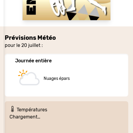
Prévisions Météo
pour le 20 juillet :
Journée entière
Nuages épars
Températures
Chargement…