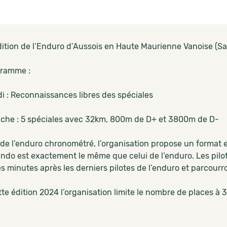
ition de l’Enduro d’Aussois en Haute Maurienne Vanoise (Sa
ramme :
i : Reconnaissances libres des spéciales
che : 5 spéciales avec 32km, 800m de D+ et 3800m de D-
 de l’enduro chronométré, l’organisation propose un format
ando est exactement le même que celui de l’enduro. Les pilo
 minutes après les derniers pilotes de l’enduro et parcourro
te édition 2024 l’organisation limite le nombre de places à 