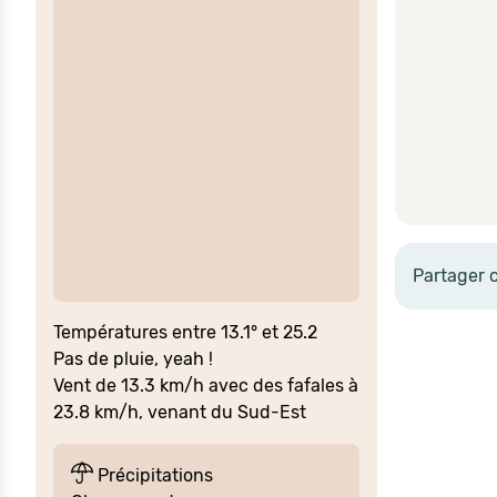
Partager 
Températures entre 13.1° et 25.2
Pas de pluie, yeah !
Vent de 13.3 km/h avec des fafales à
23.8 km/h, venant du Sud-Est
Précipitations