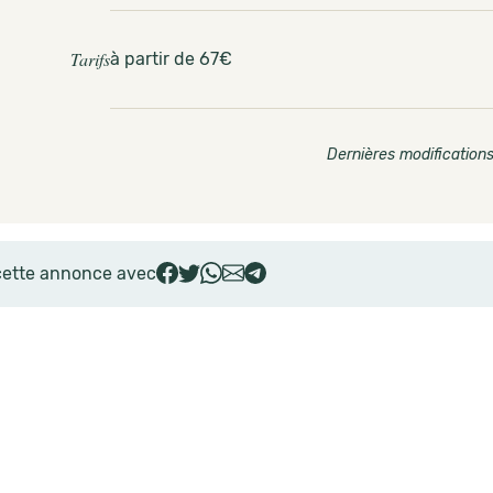
Tarifs
à partir de 67€
Dernières modifications
cette annonce avec