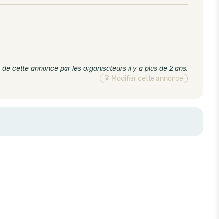
 de cette annonce par les organisateurs il y a plus de 2 ans
.
Modifier cette annonce