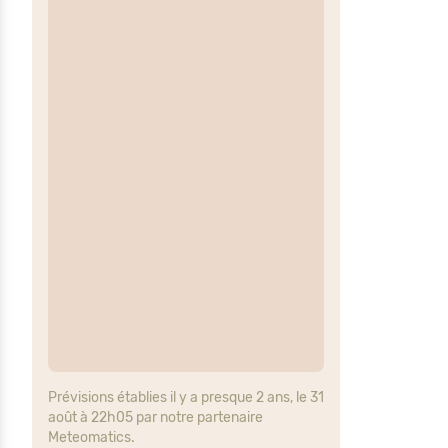
Prévisions établies il y a presque 2 ans, le 31
août à 22h05 par notre partenaire
Meteomatics.