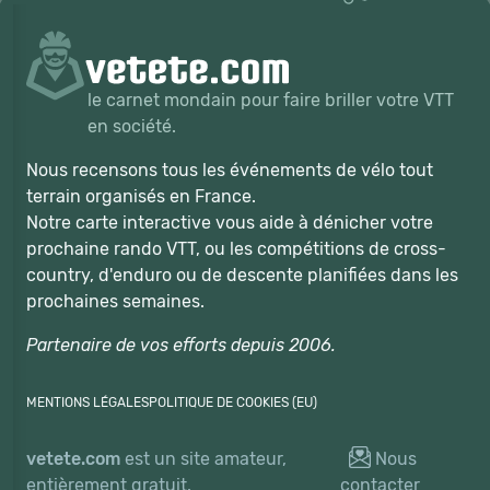
le carnet mondain pour faire briller votre VTT
en société.
Nous recensons tous les événements de vélo tout
terrain organisés en France.
Notre carte interactive vous aide à dénicher votre
prochaine rando VTT, ou les compétitions de cross-
country, d'enduro ou de descente planifiées dans les
prochaines semaines.
Partenaire de vos efforts depuis 2006.
MENTIONS LÉGALES
POLITIQUE DE COOKIES (EU)
vetete.com
est un site amateur,
Nous
entièrement gratuit.
contacter