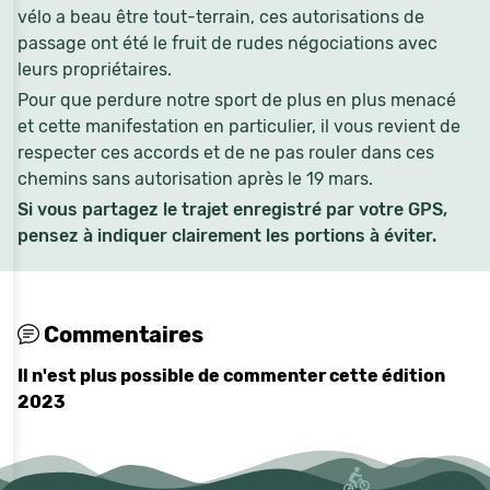
vélo a beau être tout-terrain, ces autorisations de
passage ont été le fruit de rudes négociations avec
leurs propriétaires.
Pour que perdure notre sport de plus en plus menacé
et cette manifestation en particulier, il vous revient de
respecter ces accords et de ne pas rouler dans ces
chemins sans autorisation après le 19 mars.
Si vous partagez le trajet enregistré par votre GPS,
pensez à indiquer clairement les portions à éviter.
Commentaires
Il n'est plus possible de commenter cette édition
2023