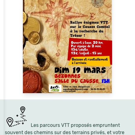
Les parcours VTT proposés empruntent
souvent des chemins sur des terrains privés, et votre