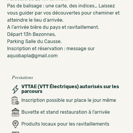
Pas de balisage : une carte, des indices… Laissez
vous guider par vos découvertes pour cheminer et
atteindre le lieu d’arrivée.
A l’arrivée bière du pays et ravitaillement.
Départ 13h Bezonnes,
Parking Salle du Causse.
Inscription et réservation : message sur
aquobapla@gmail.com
Prestations
VTTAE (VTT Électriques) autorisés sur les
parcours
Inscription possible sur place le jour même
Buvette et stand restauration à l'arrivée
Produits locaux pour les ravitaillements