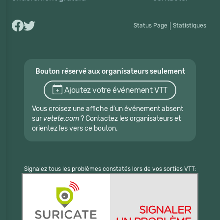
Status Page
|
Statistiques
Bouton réservé aux organisateurs seulement
Ajoutez votre événement VTT
Vous croisez une affiche d'un événement absent
sur
vetete.com
? Contactez les organisateurs et
orientez les vers ce bouton.
Signalez tous les problèmes constatés lors de vos sorties VTT: