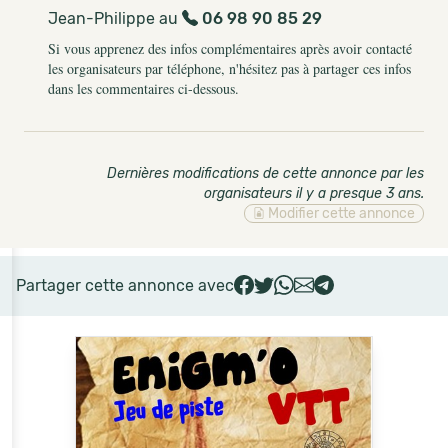
Jean-Philippe au
06 98 90 85 29
Si vous apprenez des infos complémentaires après avoir contacté
les organisateurs par téléphone, n'hésitez pas à partager ces infos
dans les commentaires ci-dessous.
Dernières modifications de cette annonce par les
organisateurs il y a presque 3 ans
.
Modifier cette annonce
Partager cette annonce avec