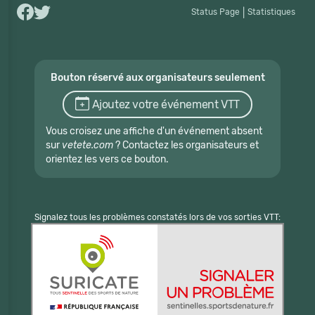
Status Page
|
Statistiques
Bouton réservé aux organisateurs seulement
Ajoutez votre événement VTT
Vous croisez une affiche d'un événement absent
sur
vetete.com
? Contactez les organisateurs et
orientez les vers ce bouton.
Signalez tous les problèmes constatés lors de vos sorties VTT: