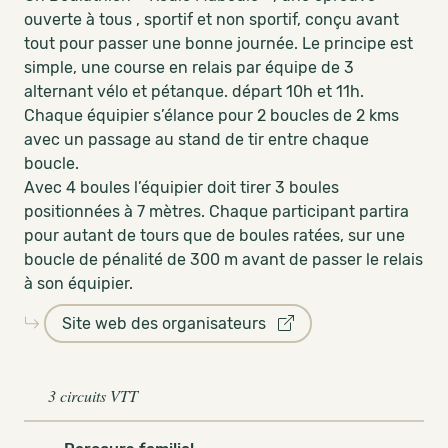
ouverte à tous , sportif et non sportif, conçu avant
tout pour passer une bonne journée. Le principe est
simple, une course en relais par équipe de 3
alternant vélo et pétanque. départ 10h et 11h.
Chaque équipier s’élance pour 2 boucles de 2 kms
avec un passage au stand de tir entre chaque
boucle.
Avec 4 boules l’équipier doit tirer 3 boules
positionnées à 7 mètres. Chaque participant partira
pour autant de tours que de boules ratées, sur une
boucle de pénalité de 300 m avant de passer le relais
à son équipier.
Site web des organisateurs
3 circuits VTT