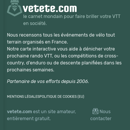
le carnet mondain pour faire briller votre VTT
en société.
Nous recensons tous les événements de vélo tout
terrain organisés en France.
Notre carte interactive vous aide à dénicher votre
prochaine rando VTT, ou les compétitions de cross-
country, d'enduro ou de descente planifiées dans les
prochaines semaines.
Partenaire de vos efforts depuis 2006.
MENTIONS LÉGALES
POLITIQUE DE COOKIES (EU)
vetete.com
est un site amateur,
Nous
entièrement gratuit.
contacter