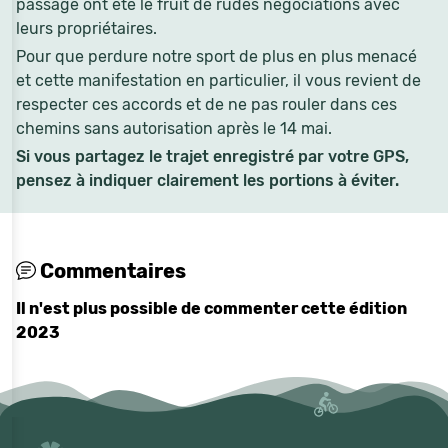
passage ont été le fruit de rudes négociations avec
leurs propriétaires.
Pour que perdure notre sport de plus en plus menacé
et cette manifestation en particulier, il vous revient de
respecter ces accords et de ne pas rouler dans ces
chemins sans autorisation après le 14 mai.
Si vous partagez le trajet enregistré par votre GPS,
pensez à indiquer clairement les portions à éviter.
Commentaires
Il n'est plus possible de commenter cette édition
2023