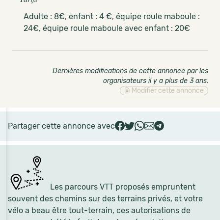
Adulte : 8€, enfant : 4 €, équipe roule maboule :
24€, équipe roule maboule avec enfant : 20€
Dernières modifications de cette annonce par les
organisateurs il y a plus de 3 ans
.
Modifier cette annonce
Partager cette annonce avec
Les parcours VTT proposés empruntent
souvent des chemins sur des terrains privés, et votre
vélo a beau être tout-terrain, ces autorisations de