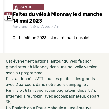
RANDO
Faites du vélo à Mionnay le dimanche
mai
14
14 mai 2023
Auvergne-Rhône-Alpes
Ain
Cette édition 2023 est maintenant obsolète.
Cet évènement national autour du vélo fait son
grand retour à Mionnay dans une nouvelle version,
avec au programme :
Des randonnées VTT pour les petits et les grands
avec 2 parcours dans notre belle campagne :
Familiale : 8 km avec accompagnateur, départ 9h,
Intermédiaire : 15km, avec accompagnateur, départ
9h,
Un Boulathlon » Roule Maboule », une épreuve