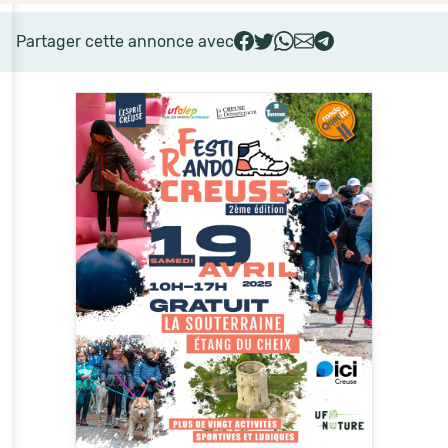
Partager cette annonce avec