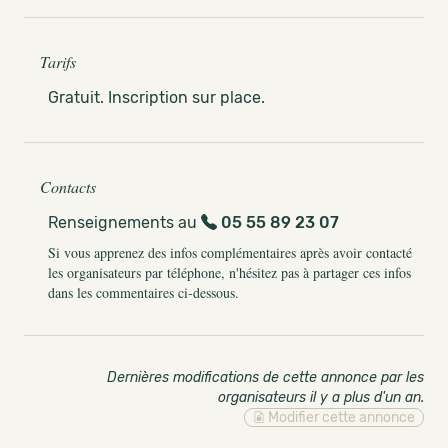
Tarifs
Gratuit. Inscription sur place.
Contacts
Renseignements au
05 55 89 23 07
Si vous apprenez des infos complémentaires après avoir contacté
les organisateurs par téléphone, n'hésitez pas à partager ces infos
dans les commentaires ci-dessous.
Dernières modifications de cette annonce par les
organisateurs il y a plus d'un an
.
Modifier cette annonce