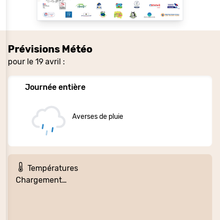
Prévisions Météo
pour le 19 avril :
Journée entière
Averses de pluie
Températures
Chargement…