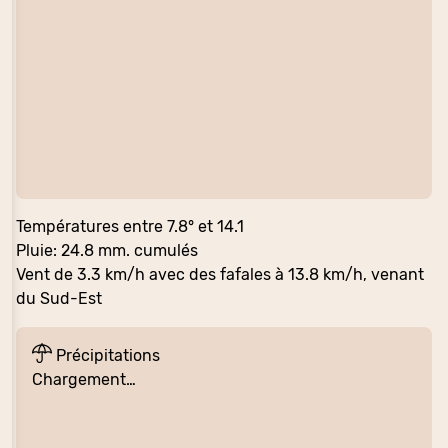
Températures entre 7.8° et 14.1
Pluie: 24.8 mm. cumulés
Vent de 3.3 km/h avec des fafales à 13.8 km/h, venant
du Sud-Est
Précipitations
Chargement…