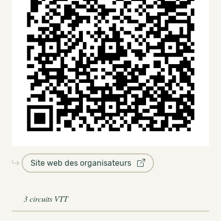
Site web des organisateurs
3 circuits VTT