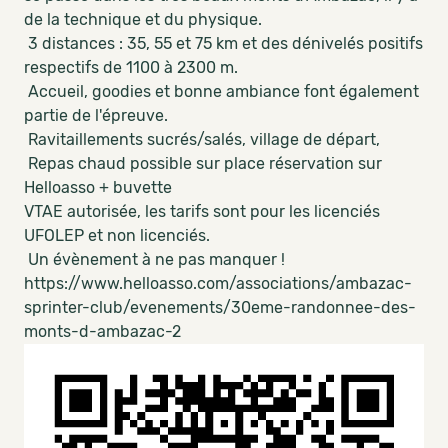
de la technique et du physique.
3 distances : 35, 55 et 75 km et des dénivelés positifs
respectifs de 1100 à 2300 m.
Accueil, goodies et bonne ambiance font également
partie de l'épreuve.
Ravitaillements sucrés/salés, village de départ,
Repas chaud possible sur place réservation sur
Helloasso + buvette
VTAE autorisée, les tarifs sont pour les licenciés
UFOLEP et non licenciés.
Un évènement à ne pas manquer !
https://www.helloasso.com/associations/ambazac-
sprinter-club/evenements/30eme-randonnee-des-
monts-d-ambazac-2