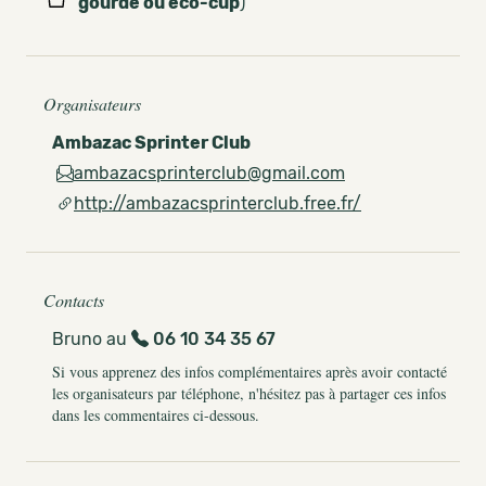
gourde ou eco-cup
)
Organisateurs
Ambazac Sprinter Club
ambazacsprinterclub@gmail.com
http://ambazacsprinterclub.free.fr/
Contacts
Bruno au
06 10 34 35 67
Si vous apprenez des infos complémentaires après avoir contacté
les organisateurs par téléphone, n'hésitez pas à partager ces infos
dans les commentaires ci-dessous.