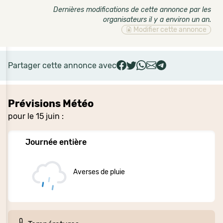
Dernières modifications de cette annonce par les
organisateurs il y a environ un an
.
Modifier cette annonce
Partager cette annonce avec
Prévisions Météo
pour le 15 juin :
Journée entière
Averses de pluie