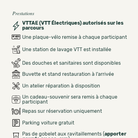
Prestations
VTTAE (VTT Électriques) autorisés sur les
parcours
Une plaque-vélo remise à chaque participant
Une station de lavage VTT est installée
Des douches et sanitaires sont disponibles
Buvette et stand restauration à l'arrivée
Un atelier réparation à disposition
Un cadeau-souvenir sera remis à chaque
participant
Repas sur réservation uniquement
Parking voiture gratuit
Pas de gobelet aux ravitaillements (
apporter