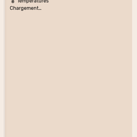
Températures
Chargement…