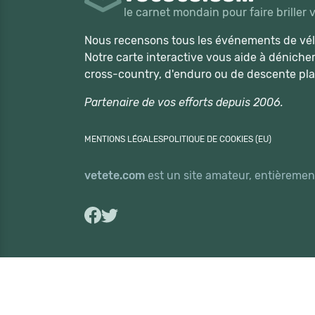
le carnet mondain pour faire briller 
Nous recensons tous les événements de vélo
Notre carte interactive vous aide à déniche
cross-country, d'enduro ou de descente pla
Partenaire de vos efforts depuis 2006.
MENTIONS LÉGALES
POLITIQUE DE COOKIES (EU)
vetete.com
est un site amateur, entièrement