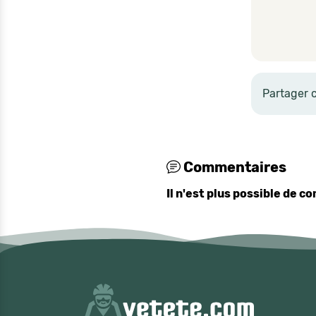
Partager 
Commentaires
Il n'est plus possible de 