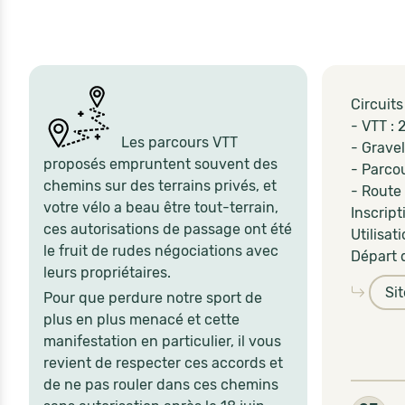
Circuits
- VTT : 
Les parcours VTT
- Gravel
proposés empruntent souvent des
- Parco
chemins sur des terrains privés, et
- Route 
votre vélo a beau être tout-terrain,
Inscript
ces autorisations de passage ont été
Utilisat
le fruit de rudes négociations avec
Départ 
leurs propriétaires.
Si
Pour que perdure notre sport de
plus en plus menacé et cette
manifestation en particulier, il vous
revient de respecter ces accords et
de ne pas rouler dans ces chemins