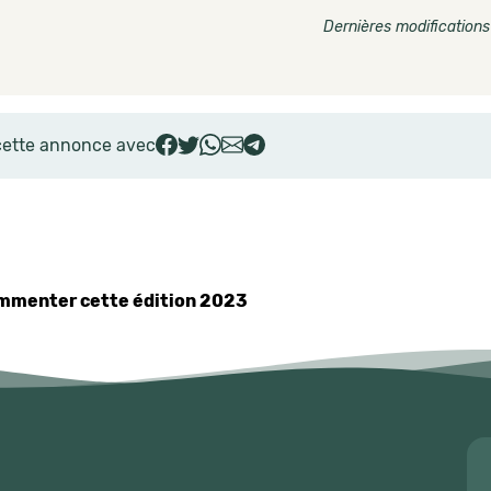
Dernières modifications
cette annonce avec
commenter cette édition 2023