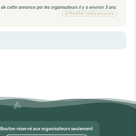
 de cette annonce par les organisateurs il y a environ 3 ans
.
Modifier cette annonce
Bouton réservé aux organisateurs seulement