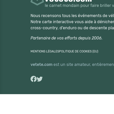
le carnet mondain pour faire briller 
Nous recensons tous les événements de vélo
Notre carte interactive vous aide à déniche
cross-country, d'enduro ou de descente pla
Partenaire de vos efforts depuis 2006.
MENTIONS LÉGALES
POLITIQUE DE COOKIES (EU)
vetete.com
est un site amateur, entièrement