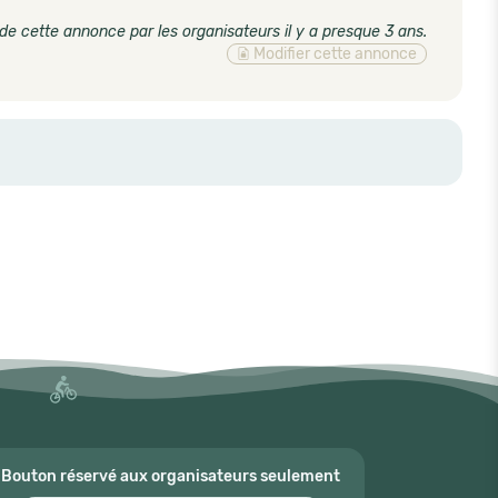
de cette annonce par les organisateurs il y a presque 3 ans
.
Modifier cette annonce
Bouton réservé aux organisateurs seulement