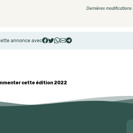
Dernières modifications 
cette annonce avec
commenter cette édition 2022