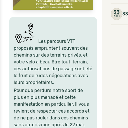
33
33
km
Les parcours VTT
proposés empruntent souvent des
chemins sur des terrains privés, et
votre vélo a beau être tout-terrain,
ces autorisations de passage ont été
le fruit de rudes négociations avec
leurs propriétaires.
Pour que perdure notre sport de
plus en plus menacé et cette
manifestation en particulier, il vous
revient de respecter ces accords et
de ne pas rouler dans ces chemins
sans autorisation après le 22 mai.