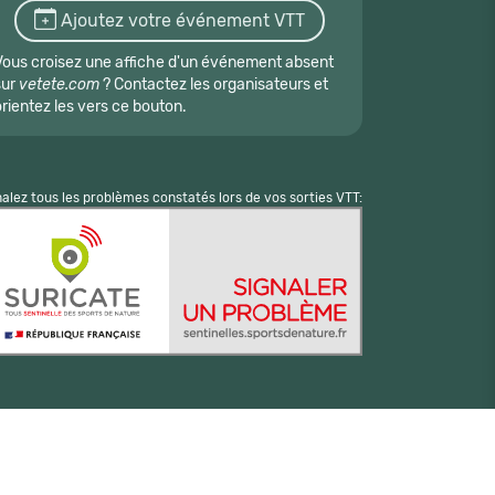
Ajoutez votre événement VTT
Vous croisez une affiche d'un événement absent
sur
vetete.com
? Contactez les organisateurs et
orientez les vers ce bouton.
nalez tous les problèmes constatés lors de vos sorties VTT: