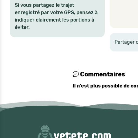
Si vous partagez le trajet
enregistré par votre GPS, pensez à
indiquer clairement les portions à
éviter.
Partager 
Commentaires
Il n'est plus possible de 