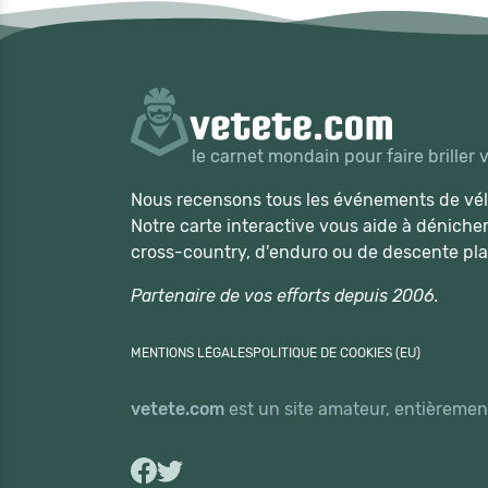
le carnet mondain pour faire briller 
Nous recensons tous les événements de vélo
Notre carte interactive vous aide à déniche
cross-country, d'enduro ou de descente pla
Partenaire de vos efforts depuis 2006.
MENTIONS LÉGALES
POLITIQUE DE COOKIES (EU)
vetete.com
est un site amateur, entièrement