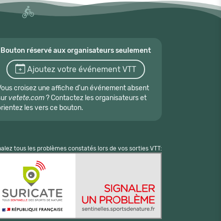
Bouton réservé aux organisateurs seulement
Ajoutez votre événement VTT
Vous croisez une affiche d'un événement absent
sur
vetete.com
? Contactez les organisateurs et
orientez les vers ce bouton.
nalez tous les problèmes constatés lors de vos sorties VTT: