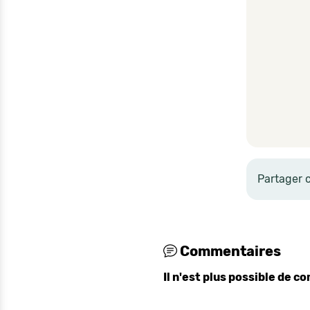
Partager 
Commentaires
Il n'est plus possible de 