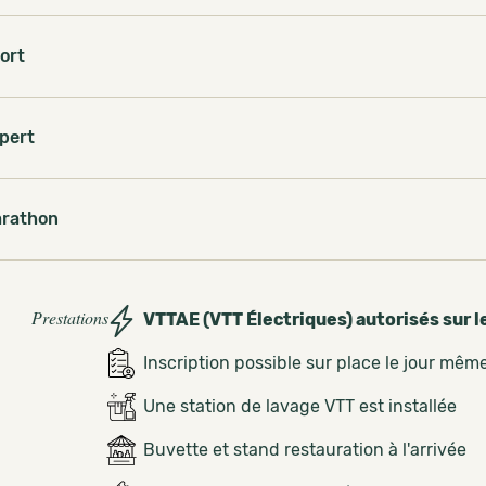
ort
pert
rathon
Prestations
VTTAE (VTT Électriques) autorisés sur l
Inscription possible sur place le jour mêm
Une station de lavage VTT est installée
Buvette et stand restauration à l'arrivée