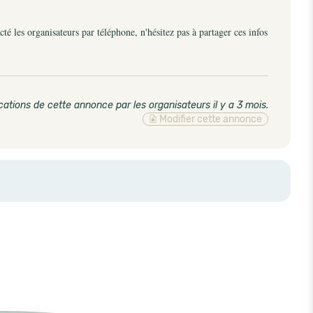
é les organisateurs par téléphone, n'hésitez pas à partager ces infos
cations de cette annonce par les organisateurs il y a 3 mois
.
Modifier cette annonce