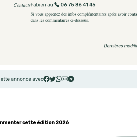
Contacts
Fabien au
06 75 86 41 45
Si vous apprenez des infos complémentaires après avoir contact
dans les commentaires ci-dessous.
Dernières modifi
cette annonce avec
commenter cette édition 2026