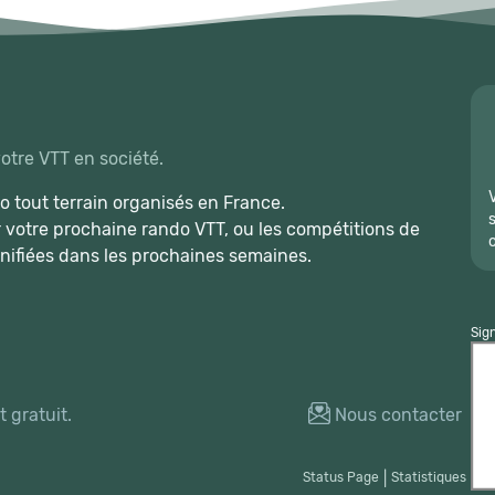
votre VTT en société.
 tout terrain organisés en France.
r votre prochaine rando VTT, ou les compétitions de
nifiées dans les prochaines semaines.
Sig
 gratuit.
Nous contacter
Status Page
|
Statistiques