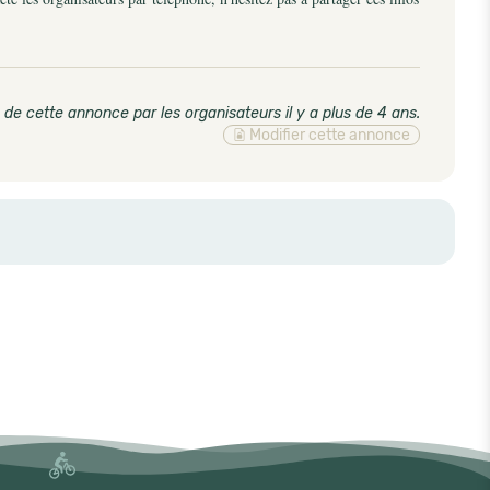
 de cette annonce par les organisateurs il y a plus de 4 ans
.
Modifier cette annonce