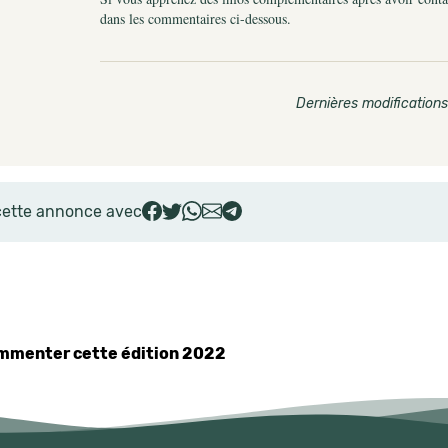
dans les commentaires ci-dessous.
Dernières modifications
cette annonce avec
commenter cette édition 2022