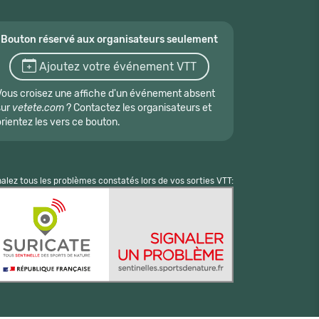
Bouton réservé aux organisateurs seulement
Ajoutez votre événement VTT
Vous croisez une affiche d'un événement absent
sur
vetete.com
? Contactez les organisateurs et
orientez les vers ce bouton.
nalez tous les problèmes constatés lors de vos sorties VTT: