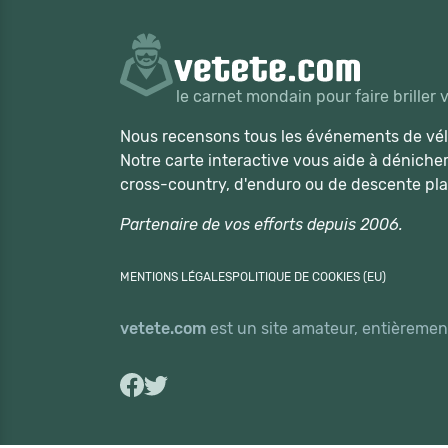
le carnet mondain pour faire briller 
Nous recensons tous les événements de vélo
Notre carte interactive vous aide à déniche
cross-country, d'enduro ou de descente pla
Partenaire de vos efforts depuis 2006.
MENTIONS LÉGALES
POLITIQUE DE COOKIES (EU)
vetete.com
est un site amateur, entièrement