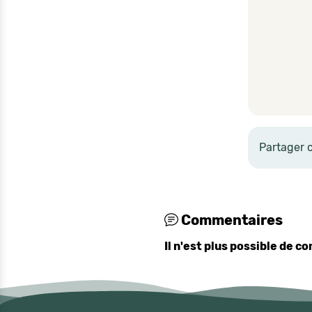
Partager 
Commentaires
Il n'est plus possible de 