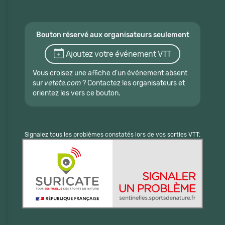
Bouton réservé aux organisateurs seulement
Ajoutez votre événement VTT
Vous croisez une affiche d'un événement absent
sur
vetete.com
? Contactez les organisateurs et
orientez les vers ce bouton.
Signalez tous les problèmes constatés lors de vos sorties VTT: