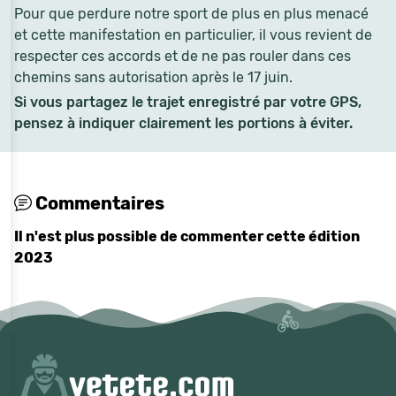
Pour que perdure notre sport de plus en plus menacé
et cette manifestation en particulier, il vous revient de
respecter ces accords et de ne pas rouler dans ces
chemins sans autorisation après le 17 juin.
Si vous partagez le trajet enregistré par votre GPS,
pensez à indiquer clairement les portions à éviter.
Commentaires
Il n'est plus possible de commenter cette édition
2023