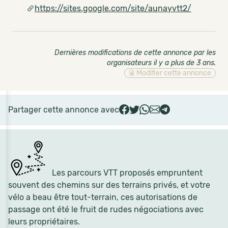
https://sites.google.com/site/aunayvtt2/
Dernières modifications de cette annonce par les
organisateurs il y a plus de 3 ans
.
Modifier cette annonce
Partager cette annonce avec
Les parcours VTT proposés empruntent
souvent des chemins sur des terrains privés, et votre
vélo a beau être tout-terrain, ces autorisations de
passage ont été le fruit de rudes négociations avec
leurs propriétaires.