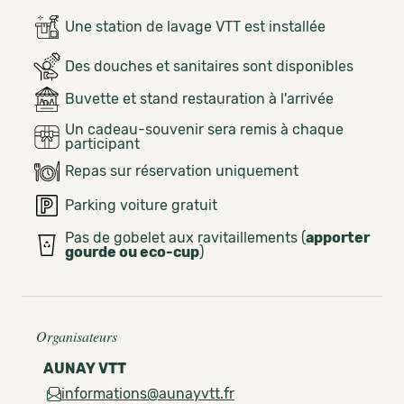
Une station de lavage VTT est installée
Des douches et sanitaires sont disponibles
Buvette et stand restauration à l'arrivée
Un cadeau-souvenir sera remis à chaque
participant
Repas sur réservation uniquement
Parking voiture gratuit
Pas de gobelet aux ravitaillements (
apporter
gourde ou eco-cup
)
Organisateurs
AUNAY VTT
informations@aunayvtt.fr