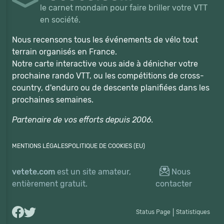
le carnet mondain pour faire briller votre VTT
en société.
Nous recensons tous les événements de vélo tout
terrain organisés en France.
Notre carte interactive vous aide à dénicher votre
prochaine rando VTT, ou les compétitions de cross-
country, d'enduro ou de descente planifiées dans les
prochaines semaines.
Partenaire de vos efforts depuis 2006.
MENTIONS LÉGALES
POLITIQUE DE COOKIES (EU)
vetete.com
est un site amateur,
Nous
entièrement gratuit.
contacter
Status Page
|
Statistiques