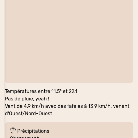
Températures entre 11.5° et 22.1
Pas de pluie, yeah !
Vent de 4.9 km/h avec des fafales à 13.9 km/h, venant
d'Ouest/Nord-Ouest
Précipitations