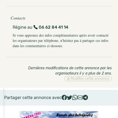
Contacts
Régine au
06 62 84 41 14
Si vous apprenez des infos complémentaires après avoir contacté
les organisateurs par téléphone, n'hésitez pas à partager ces infos
dans les commentaires ci-dessous.
Dernières modifications de cette annonce par les
organisateurs il y a plus de 2 ans
.
Modifier cette annonce
Partager cette annonce avec