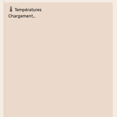
Températures
Chargement…