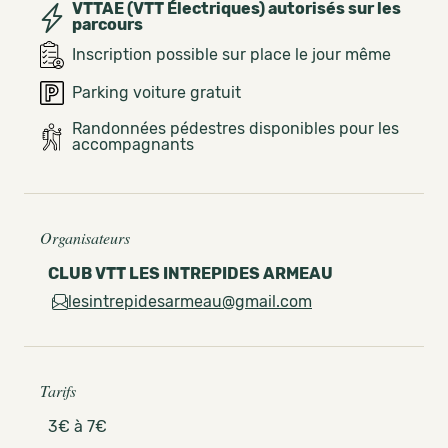
VTTAE (VTT Électriques) autorisés sur les
parcours
Inscription possible sur place le jour même
Parking voiture gratuit
Randonnées pédestres disponibles pour les
accompagnants
Organisateurs
CLUB VTT LES INTREPIDES ARMEAU
lesintrepidesarmeau@gmail.com
Tarifs
3€ à 7€