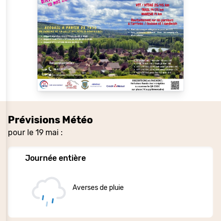
Prévisions Météo
pour le 19 mai :
Journée entière
Averses de pluie