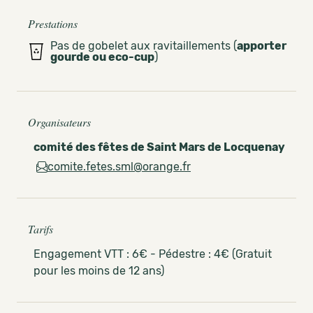
Prestations
Pas de gobelet aux ravitaillements (
apporter
gourde ou eco-cup
)
Organisateurs
comité des fêtes de Saint Mars de Locquenay
comite.fetes.sml@orange.fr
Tarifs
Engagement VTT : 6€ - Pédestre : 4€ (Gratuit
pour les moins de 12 ans)