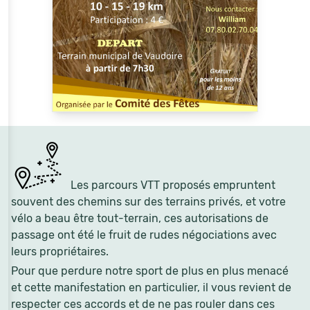
Les parcours VTT proposés empruntent
souvent des chemins sur des terrains privés, et votre
vélo a beau être tout-terrain, ces autorisations de
passage ont été le fruit de rudes négociations avec
leurs propriétaires.
Pour que perdure notre sport de plus en plus menacé
et cette manifestation en particulier, il vous revient de
respecter ces accords et de ne pas rouler dans ces