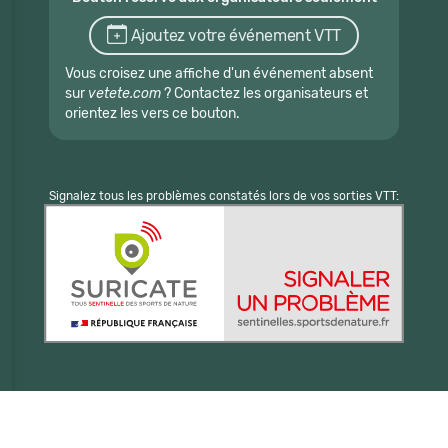
Ajoutez votre événement VTT
Vous croisez une affiche d'un événement absent
sur
vetete.com
? Contactez les organisateurs et
orientez les vers ce bouton.
Signalez tous les problèmes constatés lors de vos sorties VTT: