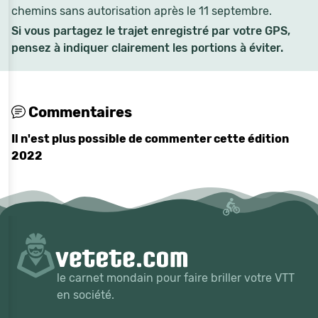
chemins sans autorisation après le 11 septembre.
Si vous partagez le trajet enregistré par votre GPS,
pensez à indiquer clairement les portions à éviter.
Commentaires
Il n'est plus possible de commenter cette édition
2022
le carnet mondain pour faire briller votre VTT
en société.