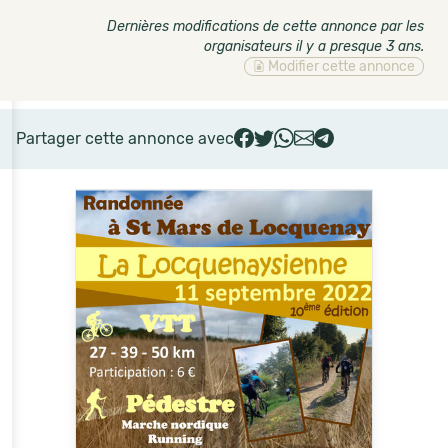
Dernières modifications de cette annonce par les
organisateurs il y a presque 3 ans
.
Modifier cette annonce
Partager cette annonce avec