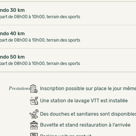
ndo 30 km
art de 08h00 à 10h00, terrain des sports
ndo 40 km
art de 08h00 à 10h00, terrain des sports
ndo 50 km
art de 08h00 à 10h00, terrain des sports
Prestations
Inscription possible sur place le jour mêm
Une station de lavage VTT est installée
Des douches et sanitaires sont disponible
Buvette et stand restauration à l'arrivée