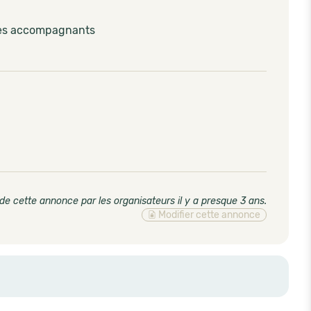
les accompagnants
de cette annonce par les organisateurs il y a presque 3 ans
.
Modifier cette annonce