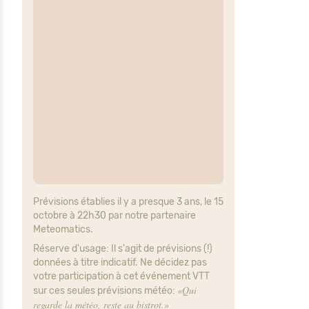
Prévisions établies il y a presque 3 ans, le 15
octobre à 22h30 par notre partenaire
Meteomatics.
Réserve d'usage: Il s'agit de prévisions (!)
données à titre indicatif. Ne décidez pas
votre participation à cet événement VTT
«Qui
sur ces seules prévisions météo:
regarde la météo, reste au bistrot.»