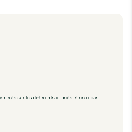
ements sur les différents circuits et un repas