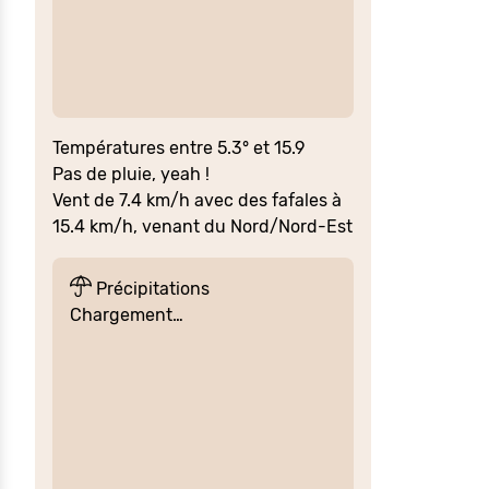
Températures entre 5.3° et 15.9
Pas de pluie, yeah !
Vent de 7.4 km/h avec des fafales à
15.4 km/h, venant du Nord/Nord-Est
Précipitations
Chargement…