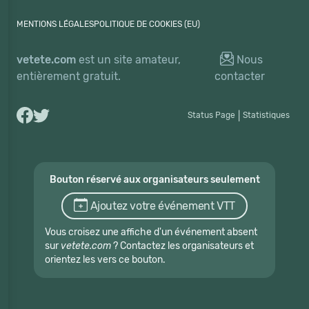
MENTIONS LÉGALES
POLITIQUE DE COOKIES (EU)
vetete.com
est un site amateur,
Nous
entièrement gratuit.
contacter
Status Page
|
Statistiques
Bouton réservé aux organisateurs seulement
Ajoutez votre événement VTT
Vous croisez une affiche d'un événement absent
sur
vetete.com
? Contactez les organisateurs et
orientez les vers ce bouton.