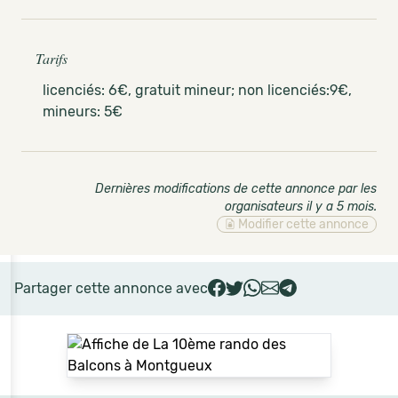
Tarifs
licenciés: 6€, gratuit mineur; non licenciés:9€,
mineurs: 5€
Dernières modifications de cette annonce par les
organisateurs il y a 5 mois
.
Modifier cette annonce
Partager cette annonce avec