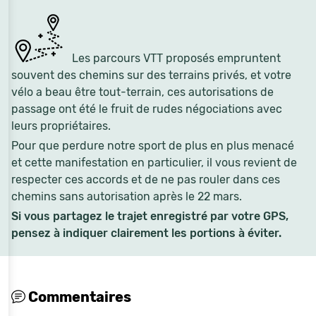
Les parcours VTT proposés empruntent
souvent des chemins sur des terrains privés, et votre
vélo a beau être tout-terrain, ces autorisations de
passage ont été le fruit de rudes négociations avec
leurs propriétaires.
Pour que perdure notre sport de plus en plus menacé
et cette manifestation en particulier, il vous revient de
respecter ces accords et de ne pas rouler dans ces
chemins sans autorisation après le 22 mars.
Si vous partagez le trajet enregistré par votre GPS,
pensez à indiquer clairement les portions à éviter.
Commentaires