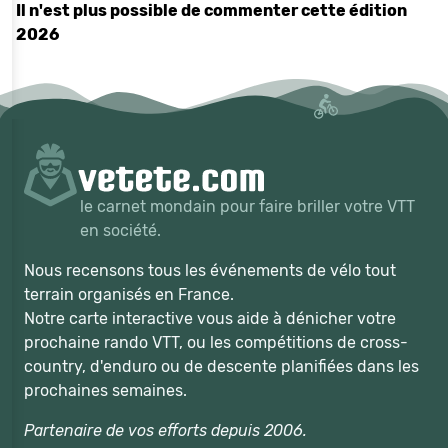
Il n'est plus possible de commenter cette édition
2026
le carnet mondain pour faire briller votre VTT
en société.
Nous recensons tous les événements de vélo tout
terrain organisés en France.
Notre carte interactive vous aide à dénicher votre
prochaine rando VTT, ou les compétitions de cross-
country, d'enduro ou de descente planifiées dans les
prochaines semaines.
Partenaire de vos efforts depuis 2006.