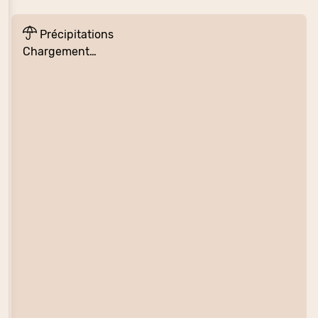
Précipitations
Chargement…