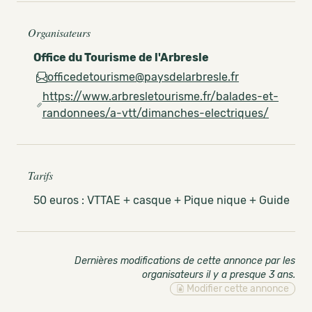
Organisateurs
Office du Tourisme de l'Arbresle
officedetourisme@paysdelarbresle.fr
https://www.arbresletourisme.fr/balades-et-
randonnees/a-vtt/dimanches-electriques/
Tarifs
50 euros : VTTAE + casque + Pique nique + Guide
Dernières modifications de cette annonce par les
organisateurs il y a presque 3 ans
.
Modifier cette annonce