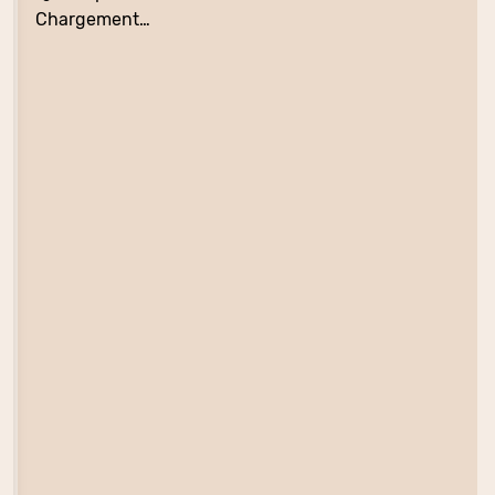
Chargement…