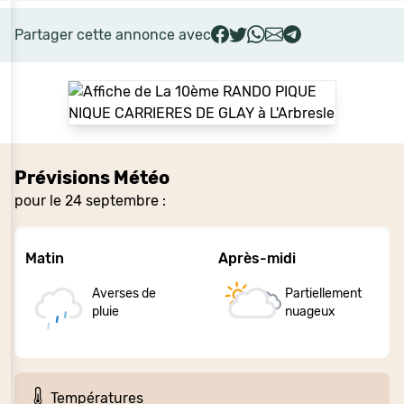
Partager cette annonce avec
Prévisions Météo
pour le 24 septembre :
Matin
Après-midi
Averses de
Partiellement
pluie
nuageux
Températures