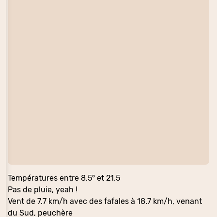
Températures entre 8.5° et 21.5
Pas de pluie, yeah !
Vent de 7.7 km/h avec des fafales à 18.7 km/h, venant
du Sud, peuchère