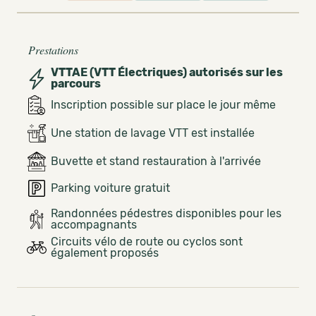
Prestations
VTTAE (VTT Électriques) autorisés sur les
parcours
Inscription possible sur place le jour même
Une station de lavage VTT est installée
Buvette et stand restauration à l'arrivée
Parking voiture gratuit
Randonnées pédestres disponibles pour les
accompagnants
Circuits vélo de route ou cyclos sont
également proposés