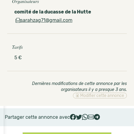
Organisateurs
comité de la ducasse de la Hutte
sarahzag71@gmail.com
Tarifs
5 €
Dernières modifications de cette annonce par les
organisateurs il y a presque 3 ans
.
Modifier cette annonce
Partager cette annonce avec