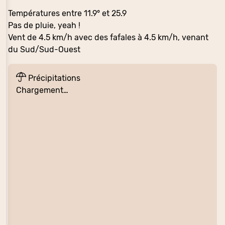
Températures entre 11.9° et 25.9
Pas de pluie, yeah !
Vent de 4.5 km/h avec des fafales à 4.5 km/h, venant
du Sud/Sud-Ouest
Précipitations
Chargement…