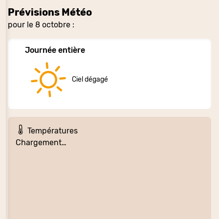
Prévisions Météo
pour le 8 octobre :
Journée entière
Ciel dégagé
Températures
Chargement…