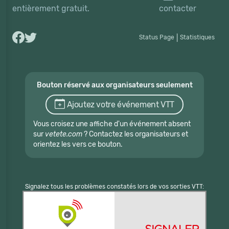
entièrement gratuit.
contacter
Status Page
|
Statistiques
Bouton réservé aux organisateurs seulement
Ajoutez votre événement VTT
Vous croisez une affiche d'un événement absent
sur
vetete.com
? Contactez les organisateurs et
orientez les vers ce bouton.
Signalez tous les problèmes constatés lors de vos sorties VTT: