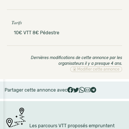
Tarifs
10€ VTT 8€ Pédestre
Dernières modifications de cette annonce par les
organisateurs il y a presque 4 ans
.
Modifier cette annonce
Partager cette annonce avec
Les parcours VTT proposés empruntent