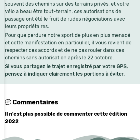
souvent des chemins sur des terrains privés, et votre
vélo a beau être tout-terrain, ces autorisations de
passage ont été le fruit de rudes négociations avec
leurs propriétaires.
Pour que perdure notre sport de plus en plus menacé
et cette manifestation en particulier, il vous revient de
respecter ces accords et de ne pas rouler dans ces
chemins sans autorisation après le 22 octobre.
Si vous partagez le trajet enregistré par votre GPS,
pensez à indiquer clairement les portions à éviter.
Commentaires
Il n'est plus possible de commenter cette édition
2022