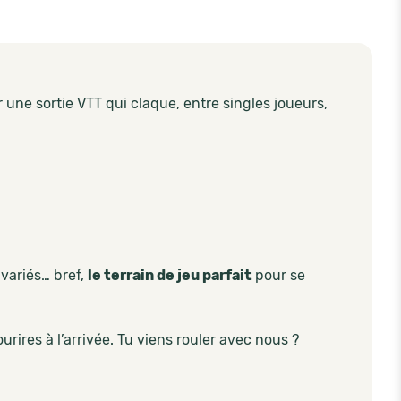
une sortie VTT qui claque, entre singles joueurs,
variés… bref,
le terrain de jeu parfait
pour se
ires à l’arrivée. Tu viens rouler avec nous ?