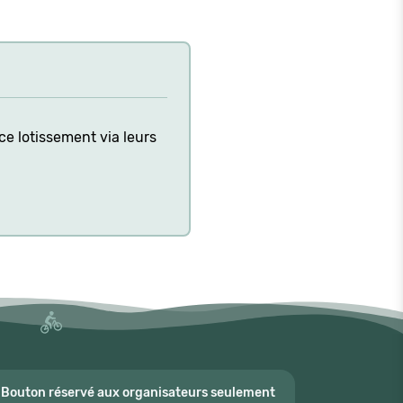
ce lotissement via leurs
Bouton réservé aux organisateurs seulement