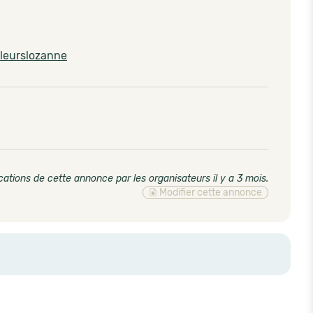
lleurslozanne
cations de cette annonce par les organisateurs il y a 3 mois
.
Modifier cette annonce