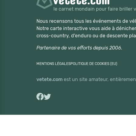
le carnet mondain pour faire briller 
Nous recensons tous les événements de vélo
Notre carte interactive vous aide à déniche
cross-country, d'enduro ou de descente pla
Partenaire de vos efforts depuis 2006.
MENTIONS LÉGALES
POLITIQUE DE COOKIES (EU)
vetete.com
est un site amateur, entièrement