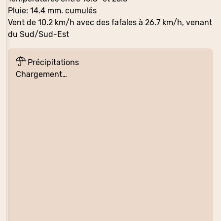
Pluie: 14.4 mm. cumulés
Vent de 10.2 km/h avec des fafales à 26.7 km/h, venant
du Sud/Sud-Est
Précipitations
Chargement…