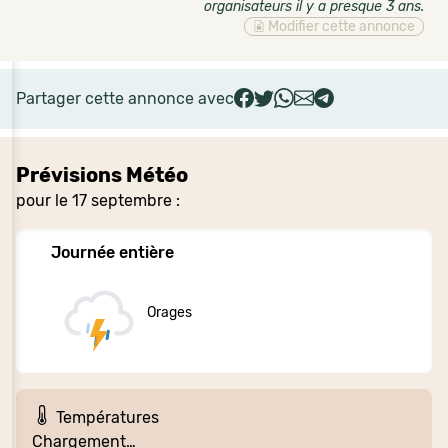
organisateurs il y a presque 3 ans
.
Modifier cette annonce
Partager cette annonce avec
Prévisions Météo
pour le 17 septembre :
Journée entière
Orages
Températures
Chargement…