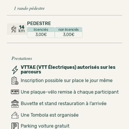
1 rando pédestre
PEDESTRE
14
licenciés
non licenciés
km
3,00€
3,00€
Prestations
VTTAE (VTT Électriques) autorisés sur les
parcours
Inscription possible sur place le jour même
Une plaque-vélo remise à chaque participant
Buvette et stand restauration à l'arrivée
Une Tombola est organisée
Parking voiture gratuit