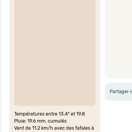
Partager 
Températures entre 13.4° et 19.8
Pluie: 19.6 mm. cumulés
Vent de 11.2 km/h avec des fafales à