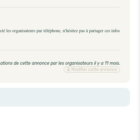
é les organisateurs par téléphone, n'hésitez pas à partager ces infos
ations de cette annonce par les organisateurs il y a 11 mois
.
Modifier cette annonce