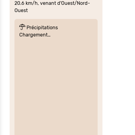
20.6 km/h, venant d'Ouest/Nord-
Ouest
Précipitations
Chargement…