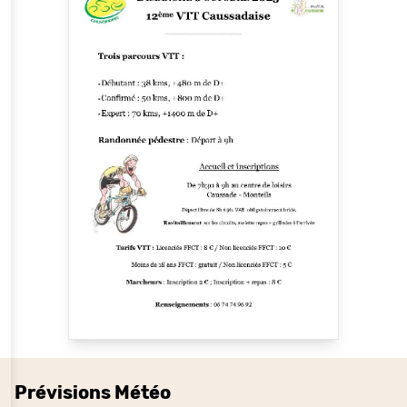
Prévisions Météo