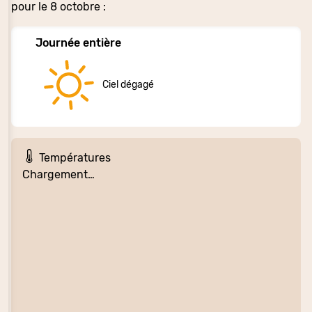
pour le 8 octobre :
Journée entière
Ciel dégagé
Températures
Chargement…