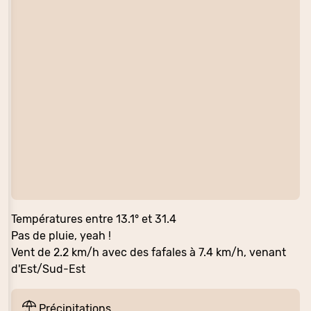
Températures entre 13.1° et 31.4
Pas de pluie, yeah !
Vent de 2.2 km/h avec des fafales à 7.4 km/h, venant
d'Est/Sud-Est
Précipitations