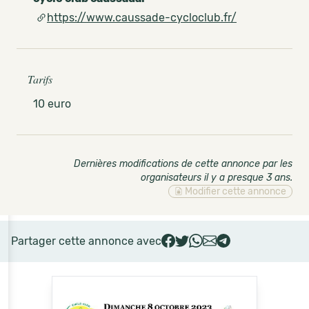
https://www.caussade-cycloclub.fr/
Tarifs
10 euro
Dernières modifications de cette annonce par les
organisateurs il y a presque 3 ans
.
Modifier cette annonce
Partager cette annonce avec