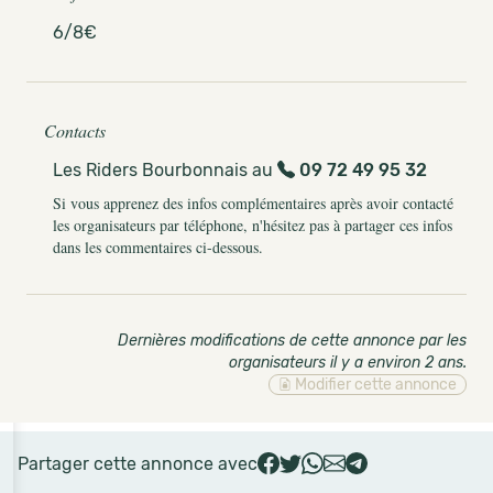
6/8€
Contacts
Les Riders Bourbonnais au
09 72 49 95 32
Si vous apprenez des infos complémentaires après avoir contacté
les organisateurs par téléphone, n'hésitez pas à partager ces infos
dans les commentaires ci-dessous.
Dernières modifications de cette annonce par les
organisateurs il y a environ 2 ans
.
Modifier cette annonce
Partager cette annonce avec