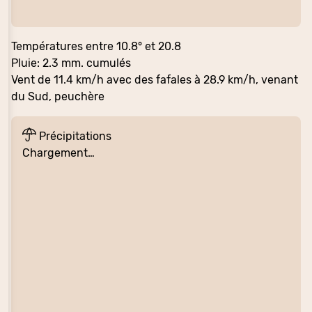
Températures entre 10.8° et 20.8
Pluie: 2.3 mm. cumulés
Vent de 11.4 km/h avec des fafales à 28.9 km/h, venant
du Sud, peuchère
Précipitations
Chargement…