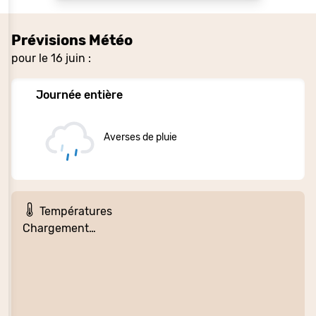
Prévisions Météo
pour le 16 juin :
Journée entière
Averses de pluie
Températures
Chargement…