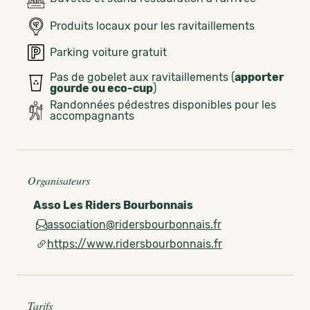
Produits locaux pour les ravitaillements
Parking voiture gratuit
Pas de gobelet aux ravitaillements (
apporter
gourde ou eco-cup
)
Randonnées pédestres disponibles pour les
accompagnants
Organisateurs
Asso Les Riders Bourbonnais
association@ridersbourbonnais.fr
https://www.ridersbourbonnais.fr
Tarifs