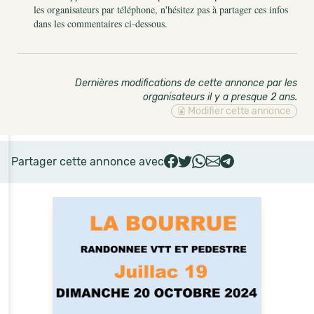
les organisateurs par téléphone, n'hésitez pas à partager ces infos
dans les commentaires ci-dessous.
Dernières modifications de cette annonce par les
organisateurs il y a presque 2 ans
.
Modifier cette annonce
Partager cette annonce avec