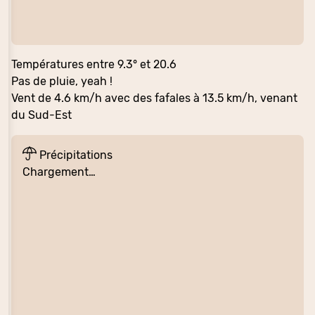
Températures entre 9.3° et 20.6
Pas de pluie, yeah !
Vent de 4.6 km/h avec des fafales à 13.5 km/h, venant
du Sud-Est
Précipitations
Chargement…