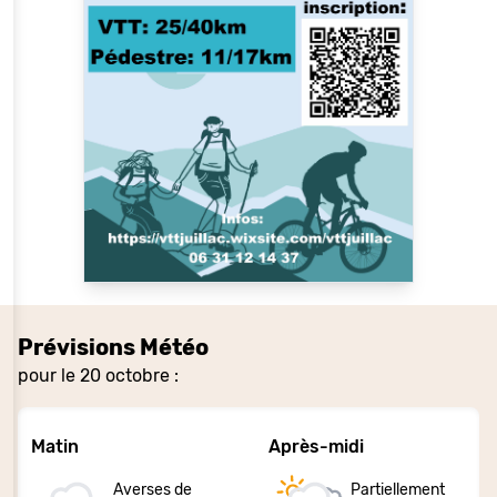
Prévisions Météo
pour le 20 octobre :
Matin
Après-midi
Averses de
Partiellement