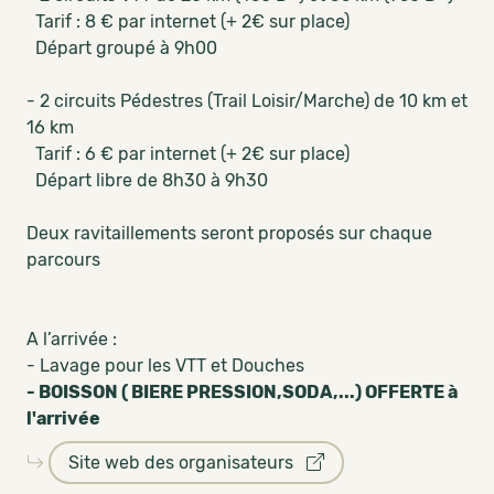
Tarif : 8 € par internet (+ 2€ sur place)
Départ groupé à 9h00
- 2 circuits Pédestres (Trail Loisir/Marche) de 10 km et
16 km
Tarif : 6 € par internet (+ 2€ sur place)
Départ libre de 8h30 à 9h30
Deux ravitaillements seront proposés sur chaque
parcours
A l’arrivée :
- Lavage pour les VTT et Douches
- BOISSON ( BIERE PRESSION,SODA,...) OFFERTE à
l'arrivée
Site web des organisateurs