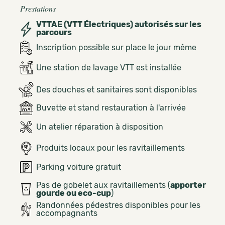
Prestations
VTTAE (VTT Électriques) autorisés sur les
parcours
Inscription possible sur place le jour même
Une station de lavage VTT est installée
Des douches et sanitaires sont disponibles
Buvette et stand restauration à l'arrivée
Un atelier réparation à disposition
Produits locaux pour les ravitaillements
Parking voiture gratuit
Pas de gobelet aux ravitaillements (
apporter
gourde ou eco-cup
)
Randonnées pédestres disponibles pour les
accompagnants