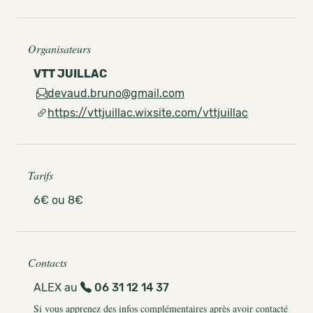
Organisateurs
VTT JUILLAC
devaud.bruno@gmail.com
https://vttjuillac.wixsite.com/vttjuillac
Tarifs
6€ ou 8€
Contacts
ALEX au
06 31 12 14 37
Si vous apprenez des infos complémentaires après avoir contacté