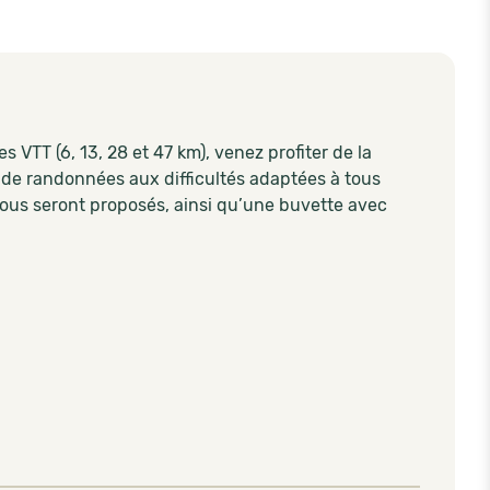
es VTT (6, 13, 28 et 47 km), venez profiter de la
s de randonnées aux difficultés adaptées à tous
 vous seront proposés, ainsi qu’une buvette avec