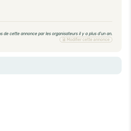
s de cette annonce par les organisateurs il y a plus d'un an
.
Modifier cette annonce