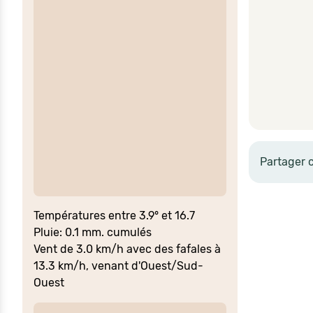
Partager 
Températures entre 3.9° et 16.7
Pluie: 0.1 mm. cumulés
Vent de 3.0 km/h avec des fafales à
13.3 km/h, venant d'Ouest/Sud-
Ouest