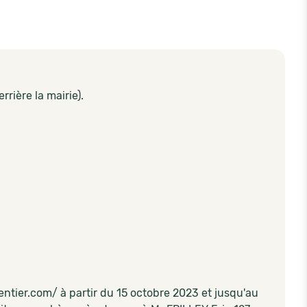
rière la mairie).
entier.com/ à partir du 15 octobre 2023 et jusqu'au