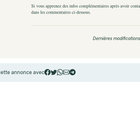
Si vous apprenez des infos complémentaires après avoir contact
dans les commentaires ci-dessous.
Dernières modifications
cette annonce avec