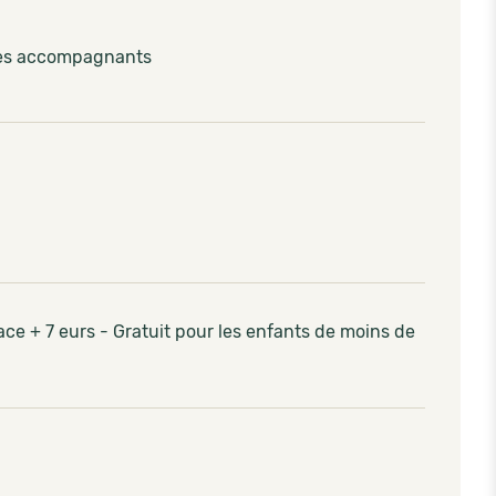
les accompagnants
lace + 7 eurs - Gratuit pour les enfants de moins de