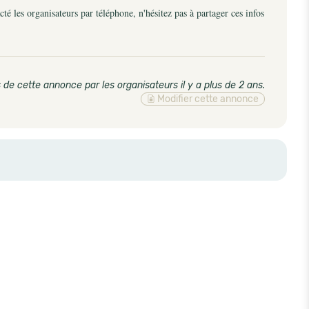
é les organisateurs par téléphone, n'hésitez pas à partager ces infos
 de cette annonce par les organisateurs il y a plus de 2 ans
.
Modifier cette annonce