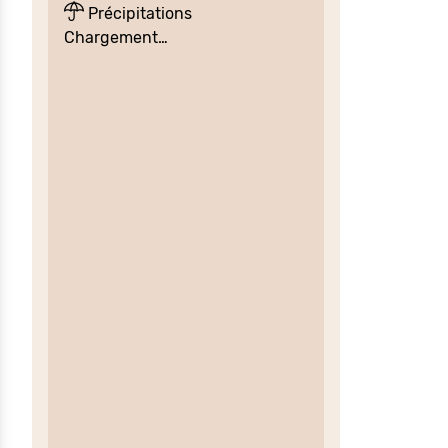
Précipitations
Chargement…