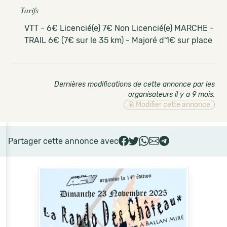
Tarifs
VTT - 6€ Licencié(e) 7€ Non Licencié(e) MARCHE -
TRAIL 6€ (7€ sur le 35 km) - Majoré d'1€ sur place
Dernières modifications de cette annonce par les
organisateurs il y a 9 mois
.
Modifier cette annonce
Partager cette annonce avec