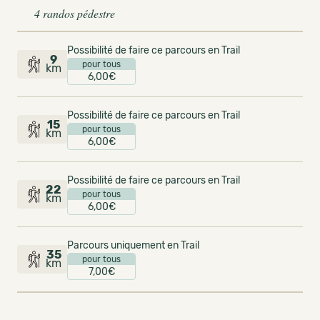
4 randos pédestre
Possibilité de faire ce parcours en Trail
9
pour tous
km
6,00€
Possibilité de faire ce parcours en Trail
15
pour tous
km
6,00€
Possibilité de faire ce parcours en Trail
22
pour tous
km
6,00€
Parcours uniquement en Trail
35
pour tous
km
7,00€