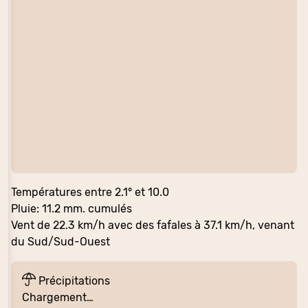
Températures entre 2.1° et 10.0
Pluie: 11.2 mm. cumulés
Vent de 22.3 km/h avec des fafales à 37.1 km/h, venant
du Sud/Sud-Ouest
Précipitations
Chargement…