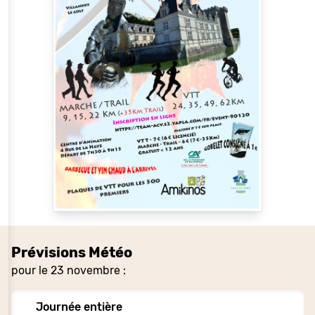
Prévisions Météo
pour le 23 novembre :
Journée entière