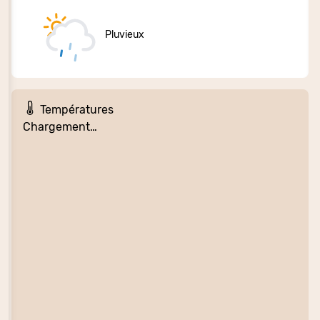
Pluvieux
Températures
Chargement…