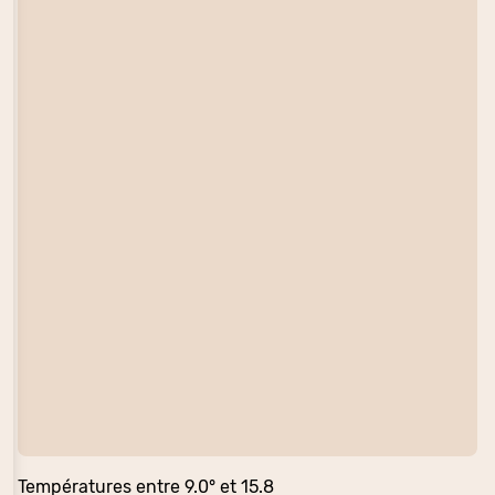
Températures entre 9.0° et 15.8