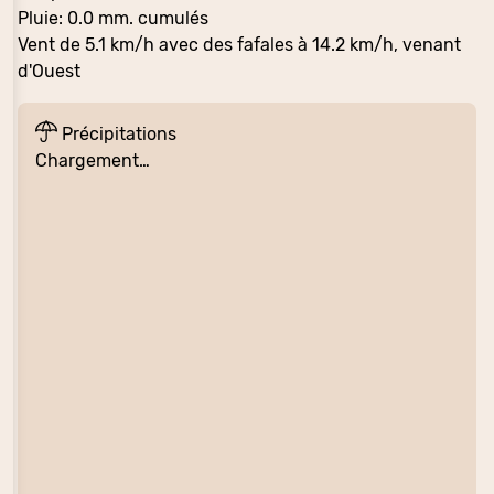
Pluie: 0.0 mm. cumulés
Vent de 5.1 km/h avec des fafales à 14.2 km/h, venant
d'Ouest
Précipitations
Chargement…