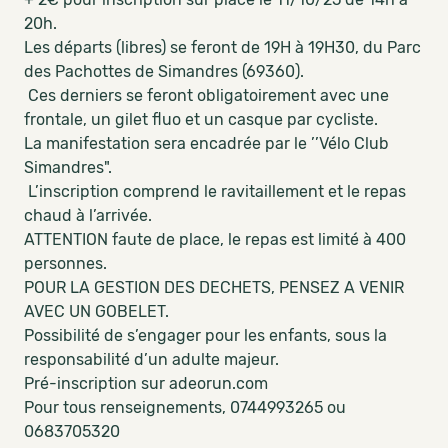
20h.
Les départs (libres) se feront de 19H à 19H30, du Parc
des Pachottes de Simandres (69360).
Ces derniers se feront obligatoirement avec une
frontale, un gilet fluo et un casque par cycliste.
La manifestation sera encadrée par le ’’Vélo Club
Simandres".
L’inscription comprend le ravitaillement et le repas
chaud à l’arrivée.
ATTENTION faute de place, le repas est limité à 400
personnes.
POUR LA GESTION DES DECHETS, PENSEZ A VENIR
AVEC UN GOBELET.
Possibilité de s’engager pour les enfants, sous la
responsabilité d’un adulte majeur.
Pré-inscription sur adeorun.com
Pour tous renseignements, 0744993265 ou
0683705320