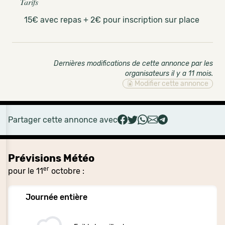
Tarifs
15€ avec repas + 2€ pour inscription sur place
Dernières modifications de cette annonce par les
organisateurs il y a 11 mois
.
Modifier cette annonce
Partager cette annonce avec
Prévisions Météo
er
pour le 11
octobre :
Journée entière