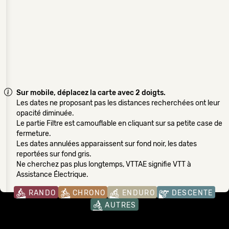
Sur mobile, déplacez la carte avec 2 doigts.
Les dates ne proposant pas les distances recherchées ont leur
opacité diminuée.
Le partie Filtre est camouflable en cliquant sur sa petite case de
fermeture.
Les dates annulées apparaissent sur fond noir, les dates
reportées sur fond gris.
Ne cherchez pas plus longtemps, VTTAE signifie VTT à
Assistance Électrique.
RANDO
CHRONO
ENDURO
DESCENTE
AUTRES