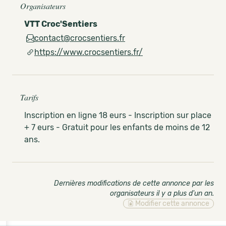
Organisateurs
VTT Croc'Sentiers
contact@crocsentiers.fr
https://www.crocsentiers.fr/
Tarifs
Inscription en ligne 18 eurs - Inscription sur place
+ 7 eurs - Gratuit pour les enfants de moins de 12
ans.
Dernières modifications de cette annonce par les
organisateurs il y a plus d'un an
.
Modifier cette annonce