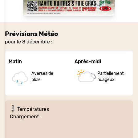
Prévisions Météo
pour le 8 décembre :
Matin
Après-midi
Averses de
Partiellement
pluie
nuageux
Températures
Chargement…