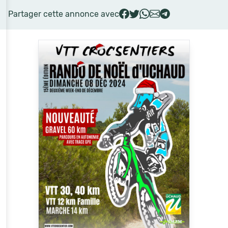
Partager cette annonce avec