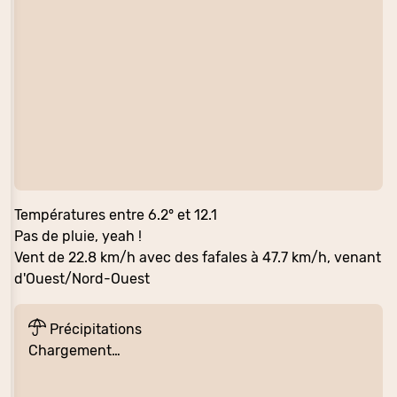
Températures entre 6.2° et 12.1
Pas de pluie, yeah !
Vent de 22.8 km/h avec des fafales à 47.7 km/h, venant
d'Ouest/Nord-Ouest
Précipitations
Chargement…