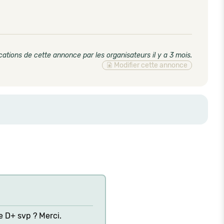
cations de cette annonce par les organisateurs il y a 3 mois
.
Modifier cette annonce
le D+ svp ? Merci.