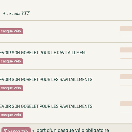
4 circuits VTT
casque vélo
EVOIR SON GOBELET POUR LE RAVITAILLMENT
casque vélo
EVOIR SON GOBELET POUR LES RAVITAILLMENTS
casque vélo
EVOIR SON GOBELET POUR LES RAVITAILLMENTS
casque vélo
port d'un casque vélo obligatoire
casque vélo