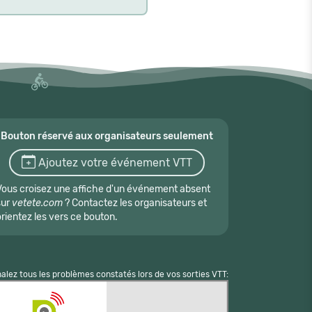
Bouton réservé aux organisateurs seulement
Ajoutez votre événement VTT
Vous croisez une affiche d'un événement absent
sur
vetete.com
? Contactez les organisateurs et
orientez les vers ce bouton.
nalez tous les problèmes constatés lors de vos sorties VTT: