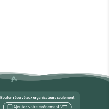
Bouton réservé aux organisateurs seulement
Ajoutez votre événement VTT