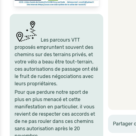
Les parcours VTT
proposés empruntent souvent des
chemins sur des terrains privés, et
votre vélo a beau être tout-terrain,
ces autorisations de passage ont été
le fruit de rudes négociations avec
leurs propriétaires.
Pour que perdure notre sport de
plus en plus menacé et cette
manifestation en particulier, il vous
revient de respecter ces accords et
de ne pas rouler dans ces chemins
Partager 
sans autorisation après le 20
novembre.